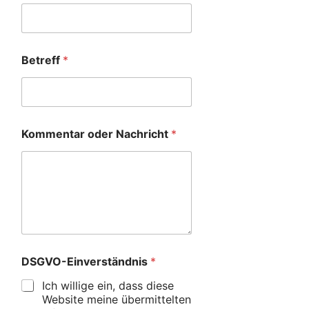
Betreff
*
Kommentar oder Nachricht
*
DSGVO-Einverständnis
*
Ich willige ein, dass diese
Website meine übermittelten