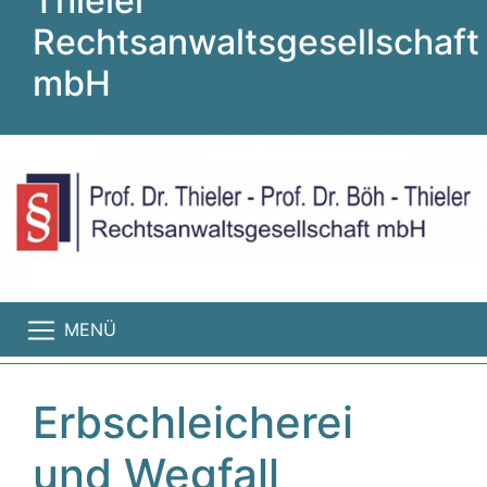
Thieler
Rechtsanwaltsgesellschaft
mbH
MENÜ
Erbschleicherei
und Wegfall