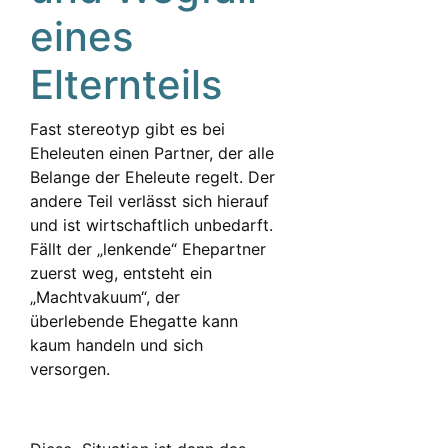
eines
Elternteils
Fast stereotyp gibt es bei
Eheleuten einen Partner, der alle
Belange der Eheleute regelt. Der
andere Teil verlässt sich hierauf
und ist wirtschaftlich unbedarft.
Fällt der „lenkende“ Ehepartner
zuerst weg, entsteht ein
„Machtvakuum“, der
überlebende Ehegatte kann
kaum handeln und sich
versorgen.