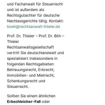
und Fachanwalt für Steuerrecht
und ist außerdem als
Rechtsgutachter für deutsche
Nachlassgerichte tätig. Kontakt:
boeh@rechtsanwalt-thieler.de
Prof. Dr. Thieler – Prof. Dr. Böh –
Thieler
Rechtsanwaltsgesellschaft
vertritt Sie deutschlandweit und
spezialisiert insbesondere in
folgenden Rechtsgebieten:
Betreuungsrecht, Erbrecht,
Immobilien- und Mietrecht,
Schenkungsrecht und
Steuerrecht.
Sollten Sie einem ähnlichen
Erbschleicher-Fall
oder