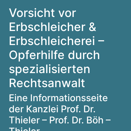
Vorsicht vor
Erbschleicher &
Erbschleicherei –
Opferhilfe durch
spezialisierten
Rechtsanwalt
Eine Informationsseite
der Kanzlei Prof. Dr.
Thieler – Prof. Dr. Böh –