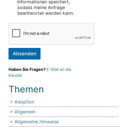
Informationen speichert,
sodass meine Anfrage
beantwortet werden kann.
Absenden
Haben Sie Fragen?
E-Mail an die
Kanzlei
Themen
Adoption
Allgemein
Allgemeine Hinweise