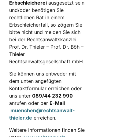
Erbschleicherei
ausgesetzt sein
und/oder benötigen Sie
rechtlichen Rat in einem
Erbschleicherfall, so zögern Sie
bitte nicht und melden Sie sich
bei der Rechtsanwaltskanzlei
Prof. Dr. Thieler – Prof. Dr. Böh –
Thieler
Rechtsanwaltsgesellschaft mbH.
Sie können uns entweder mit
dem unten angefügten
Kontaktformular erreichen oder
uns unter
089/44 232 990
anrufen oder per
E-Mail
muenchen@rechtsanwalt-
thieler.de
erreichen.
Weitere Informationen finden Sie