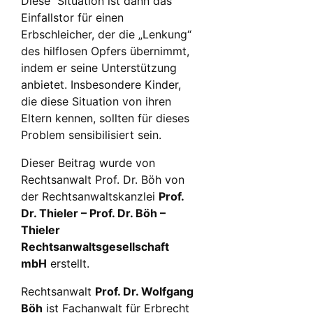
Diese Situation ist dann das
Einfallstor für einen
Erbschleicher, der die „Lenkung“
des hilflosen Opfers übernimmt,
indem er seine Unterstützung
anbietet. Insbesondere Kinder,
die diese Situation von ihren
Eltern kennen, sollten für dieses
Problem sensibilisiert sein.
Dieser Beitrag wurde von
Rechtsanwalt Prof. Dr. Böh von
der Rechtsanwaltskanzlei
Prof.
Dr. Thieler – Prof. Dr. Böh –
Thieler
Rechtsanwaltsgesellschaft
mbH
erstellt.
Rechtsanwalt
Prof. Dr. Wolfgang
Böh
ist Fachanwalt für Erbrecht