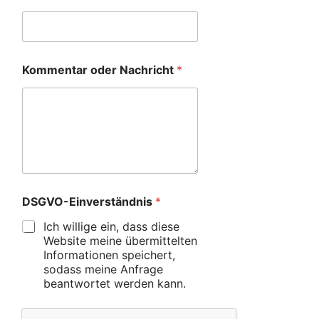
Kommentar oder Nachricht
*
DSGVO-Einverständnis
*
Ich willige ein, dass diese
Website meine übermittelten
Informationen speichert,
sodass meine Anfrage
beantwortet werden kann.