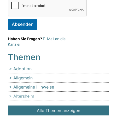
Absenden
Haben Sie Fragen?
E-Mail an die
Kanzlei
Themen
Adoption
Allgemein
Allgemeine Hinweise
Altersheim
Anfechtung
Alle Themen anzeigen
Angehörige