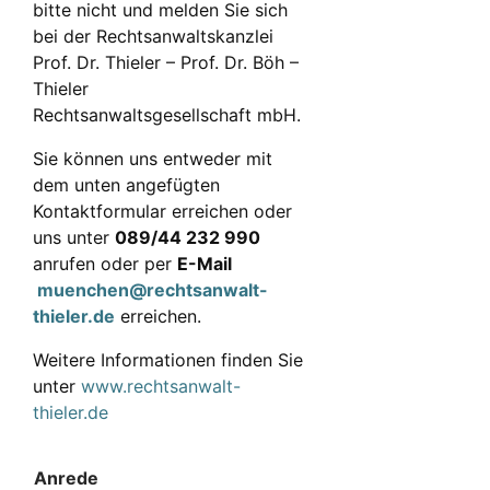
bitte nicht und melden Sie sich
bei der Rechtsanwaltskanzlei
Prof. Dr. Thieler – Prof. Dr. Böh –
Thieler
Rechtsanwaltsgesellschaft mbH.
Sie können uns entweder mit
dem unten angefügten
Kontaktformular erreichen oder
uns unter
089/44 232 990
anrufen oder per
E-Mail
muenchen@rechtsanwalt-
thieler.de
erreichen.
Weitere Informationen finden Sie
unter
www.rechtsanwalt-
thieler.de
Anrede