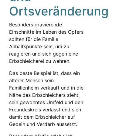
Ortsveränderung
Besonders gravierende
Einschnitte im Leben des Opfers
sollten für die Familie
Anhaltspunkte sein, um zu
reagieren und sich gegen eine
Erbschleicherei zu wehren.
Das beste Beispiel ist, dass ein
älterer Mensch sein
Familienheim verkauft und in die
Nähe des Erbschleichers zieht,
sein gewohntes Umfeld und den
Freundeskreis verlässt und sich
damit dem Erbschleicher auf
Gedeih und Verderb aussetzt.