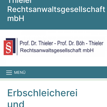
Thieler
Rechtsanwaltsgesellschaft
mbH
MENÜ
Erbschleicherei
und