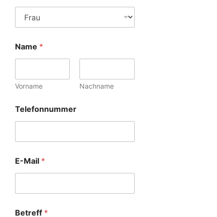
Name
*
Vorname
Nachname
Telefonnummer
E-Mail
*
Betreff
*