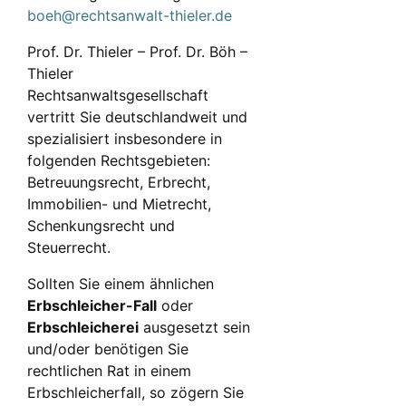
boeh@rechtsanwalt-thieler.de
Prof. Dr. Thieler – Prof. Dr. Böh –
Thieler
Rechtsanwaltsgesellschaft
vertritt Sie deutschlandweit und
spezialisiert insbesondere in
folgenden Rechtsgebieten:
Betreuungsrecht, Erbrecht,
Immobilien- und Mietrecht,
Schenkungsrecht und
Steuerrecht.
Sollten Sie einem ähnlichen
Erbschleicher-Fall
oder
Erbschleicherei
ausgesetzt sein
und/oder benötigen Sie
rechtlichen Rat in einem
Erbschleicherfall, so zögern Sie