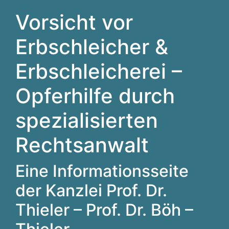
Vorsicht vor
Erbschleicher &
Erbschleicherei –
Opferhilfe durch
spezialisierten
Rechtsanwalt
Eine Informationsseite
der Kanzlei Prof. Dr.
Thieler – Prof. Dr. Böh –