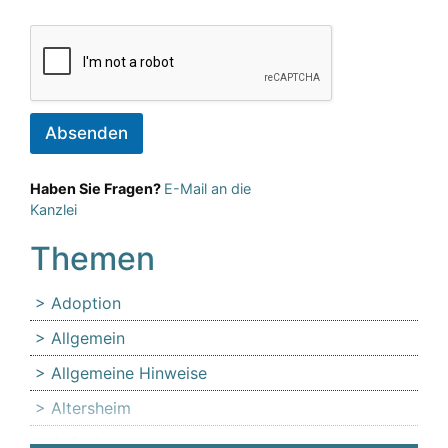
Absenden
Haben Sie Fragen?
E-Mail an die
Kanzlei
Themen
Adoption
Allgemein
Allgemeine Hinweise
Altersheim
Anfechtung