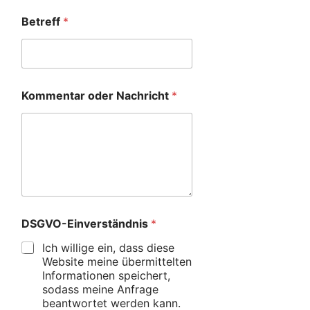
Betreff
*
Kommentar oder Nachricht
*
DSGVO-Einverständnis
*
Ich willige ein, dass diese
Website meine übermittelten
Informationen speichert,
sodass meine Anfrage
beantwortet werden kann.