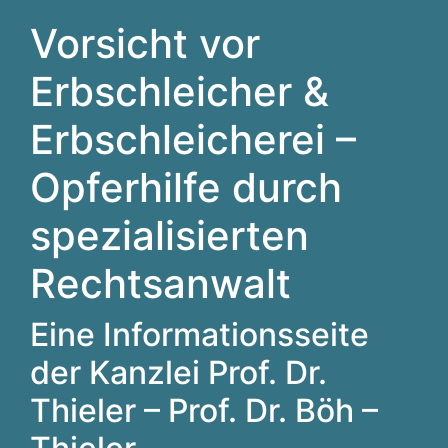
Vorsicht vor
Erbschleicher &
Erbschleicherei –
Opferhilfe durch
spezialisierten
Rechtsanwalt
Eine Informationsseite
der Kanzlei Prof. Dr.
Thieler – Prof. Dr. Böh –