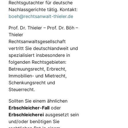
Rechtsgutachter für deutsche
Nachlassgerichte tätig. Kontakt:
boeh@rechtsanwalt-thieler.de
Prof. Dr. Thieler – Prof. Dr. Böh –
Thieler
Rechtsanwaltsgesellschaft
vertritt Sie deutschlandweit und
spezialisiert insbesondere in
folgenden Rechtsgebieten:
Betreuungsrecht, Erbrecht,
Immobilien- und Mietrecht,
Schenkungsrecht und
Steuerrecht.
Sollten Sie einem ähnlichen
Erbschleicher-Fall
oder
Erbschleicherei
ausgesetzt sein
und/oder benötigen Sie