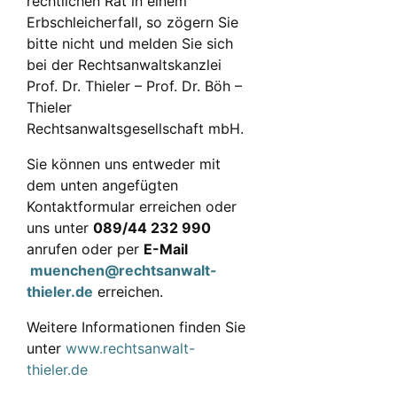
rechtlichen Rat in einem
Erbschleicherfall, so zögern Sie
bitte nicht und melden Sie sich
bei der Rechtsanwaltskanzlei
Prof. Dr. Thieler – Prof. Dr. Böh –
Thieler
Rechtsanwaltsgesellschaft mbH.
Sie können uns entweder mit
dem unten angefügten
Kontaktformular erreichen oder
uns unter
089/44 232 990
anrufen oder per
E-Mail
muenchen@rechtsanwalt-
thieler.de
erreichen.
Weitere Informationen finden Sie
unter
www.rechtsanwalt-
thieler.de