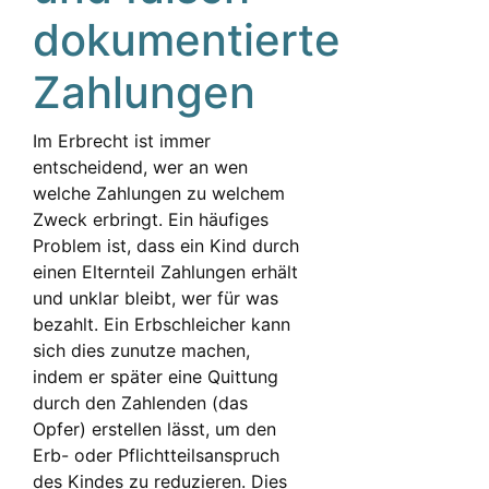
dokumentierte
Zahlungen
Im Erbrecht ist immer
entscheidend, wer an wen
welche Zahlungen zu welchem
Zweck erbringt. Ein häufiges
Problem ist, dass ein Kind durch
einen Elternteil Zahlungen erhält
und unklar bleibt, wer für was
bezahlt. Ein Erbschleicher kann
sich dies zunutze machen,
indem er später eine Quittung
durch den Zahlenden (das
Opfer) erstellen lässt, um den
Erb- oder Pflichtteilsanspruch
des Kindes zu reduzieren. Dies