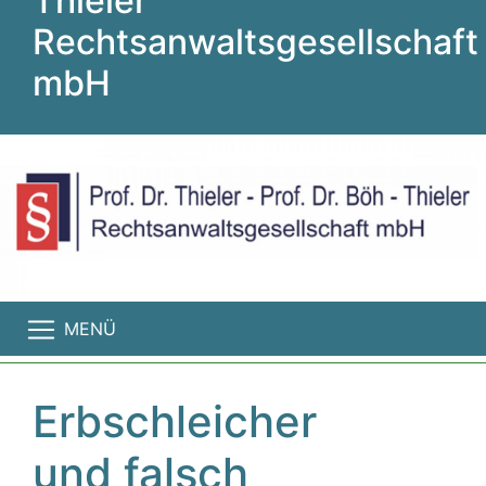
Thieler
Rechtsanwaltsgesellschaft
mbH
MENÜ
Erbschleicher
und falsch