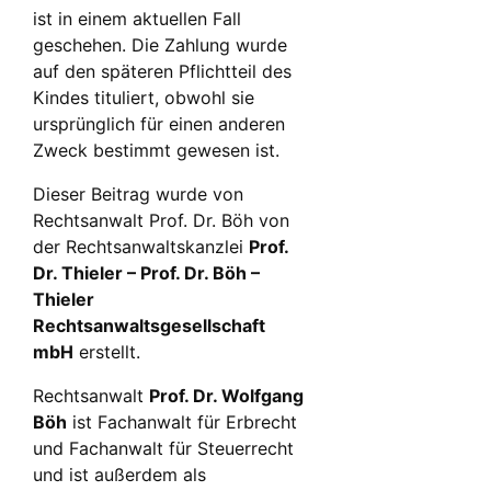
ist in einem aktuellen Fall
geschehen. Die Zahlung wurde
auf den späteren Pflichtteil des
Kindes tituliert, obwohl sie
ursprünglich für einen anderen
Zweck bestimmt gewesen ist.
Dieser Beitrag wurde von
Rechtsanwalt Prof. Dr. Böh von
der Rechtsanwaltskanzlei
Prof.
Dr. Thieler – Prof. Dr. Böh –
Thieler
Rechtsanwaltsgesellschaft
mbH
erstellt.
Rechtsanwalt
Prof. Dr. Wolfgang
Böh
ist Fachanwalt für Erbrecht
und Fachanwalt für Steuerrecht
und ist außerdem als