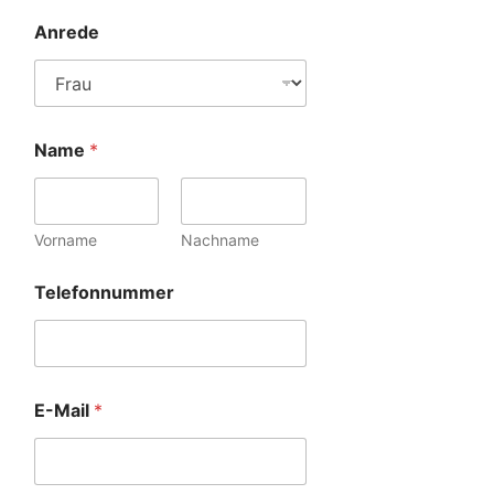
Anrede
Name
*
Vorname
Nachname
Telefonnummer
E-Mail
*