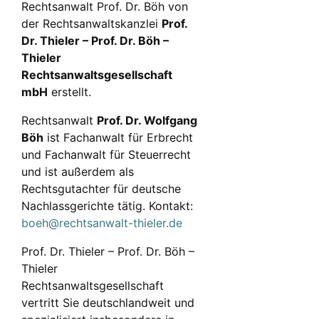
Rechtsanwalt Prof. Dr. Böh von
der Rechtsanwaltskanzlei
Prof.
Dr. Thieler – Prof. Dr. Böh –
Thieler
Rechtsanwaltsgesellschaft
mbH
erstellt.
Rechtsanwalt
Prof. Dr. Wolfgang
Böh
ist Fachanwalt für Erbrecht
und Fachanwalt für Steuerrecht
und ist außerdem als
Rechtsgutachter für deutsche
Nachlassgerichte tätig. Kontakt:
boeh@rechtsanwalt-thieler.de
Prof. Dr. Thieler – Prof. Dr. Böh –
Thieler
Rechtsanwaltsgesellschaft
vertritt Sie deutschlandweit und