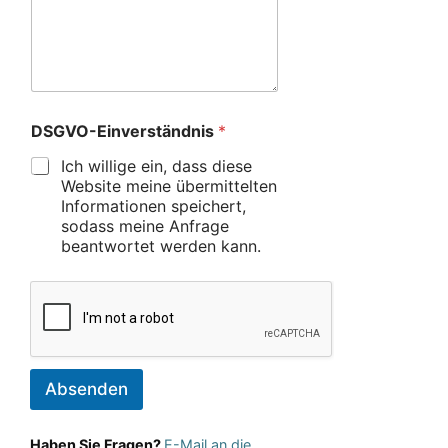
DSGVO-Einverständnis
*
Ich willige ein, dass diese
Website meine übermittelten
Informationen speichert,
sodass meine Anfrage
beantwortet werden kann.
Absenden
Haben Sie Fragen?
E-Mail an die