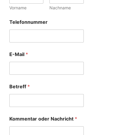
Vorname
Nachname
Telefonnummer
E-Mail
*
Betreff
*
Kommentar oder Nachricht
*