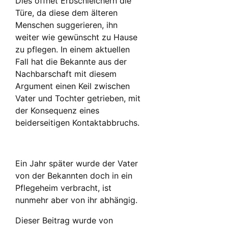
Dies öffnet Erbschleichern die
Türe, da diese dem älteren
Menschen suggerieren, ihn
weiter wie gewünscht zu Hause
zu pflegen. In einem aktuellen
Fall hat die Bekannte aus der
Nachbarschaft mit diesem
Argument einen Keil zwischen
Vater und Tochter getrieben, mit
der Konsequenz eines
beiderseitigen Kontaktabbruchs.
Ein Jahr später wurde der Vater
von der Bekannten doch in ein
Pflegeheim verbracht, ist
nunmehr aber von ihr abhängig.
Dieser Beitrag wurde von