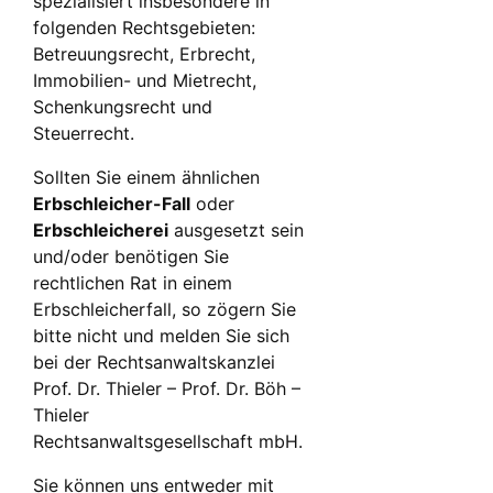
spezialisiert insbesondere in
folgenden Rechtsgebieten:
Betreuungsrecht, Erbrecht,
Immobilien- und Mietrecht,
Schenkungsrecht und
Steuerrecht.
Sollten Sie einem ähnlichen
Erbschleicher-Fall
oder
Erbschleicherei
ausgesetzt sein
und/oder benötigen Sie
rechtlichen Rat in einem
Erbschleicherfall, so zögern Sie
bitte nicht und melden Sie sich
bei der Rechtsanwaltskanzlei
Prof. Dr. Thieler – Prof. Dr. Böh –
Thieler
Rechtsanwaltsgesellschaft mbH.
Sie können uns entweder mit