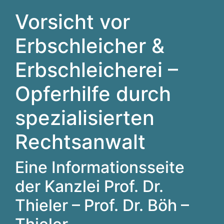
Vorsicht vor
Erbschleicher &
Erbschleicherei –
Opferhilfe durch
spezialisierten
Rechtsanwalt
Eine Informationsseite
der Kanzlei Prof. Dr.
Thieler – Prof. Dr. Böh –