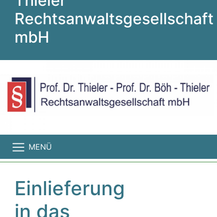
Thieler
Rechtsanwaltsgesellschaft
mbH
MENÜ
Einlieferung
in das