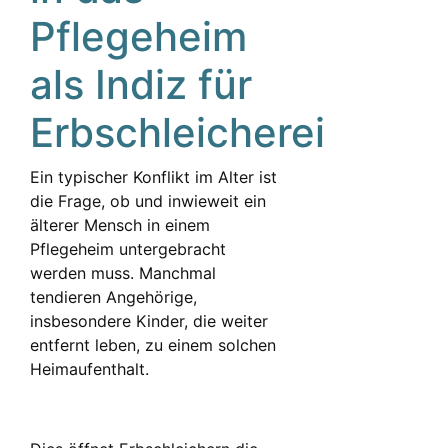
Pflegeheim
als Indiz für
Erbschleicherei
Ein typischer Konflikt im Alter ist
die Frage, ob und inwieweit ein
älterer Mensch in einem
Pflegeheim untergebracht
werden muss. Manchmal
tendieren Angehörige,
insbesondere Kinder, die weiter
entfernt leben, zu einem solchen
Heimaufenthalt.