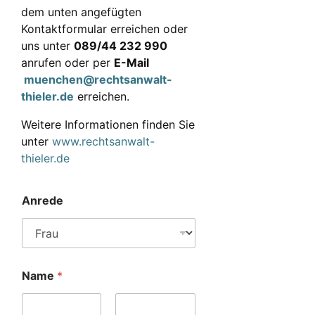
dem unten angefügten
Kontaktformular erreichen oder
uns unter
089/44 232 990
anrufen oder per
E-Mail
muenchen@rechtsanwalt-
thieler.de
erreichen.
Weitere Informationen finden Sie
unter
www.rechtsanwalt-
thieler.de
Anrede
Name
*