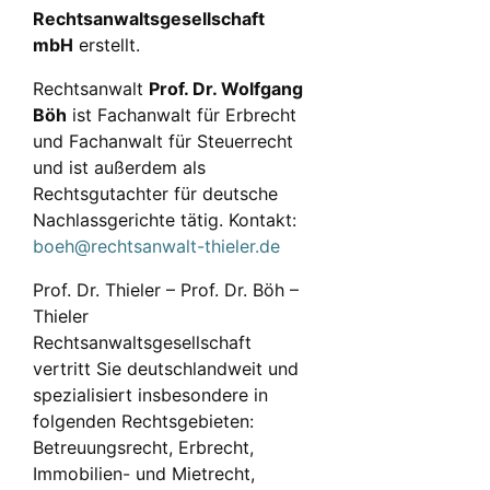
Rechtsanwaltsgesellschaft
mbH
erstellt.
Rechtsanwalt
Prof. Dr. Wolfgang
Böh
ist Fachanwalt für Erbrecht
und Fachanwalt für Steuerrecht
und ist außerdem als
Rechtsgutachter für deutsche
Nachlassgerichte tätig. Kontakt:
boeh@rechtsanwalt-thieler.de
Prof. Dr. Thieler – Prof. Dr. Böh –
Thieler
Rechtsanwaltsgesellschaft
vertritt Sie deutschlandweit und
spezialisiert insbesondere in
folgenden Rechtsgebieten:
Betreuungsrecht, Erbrecht,
Immobilien- und Mietrecht,