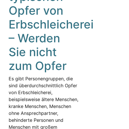
Opfer von
Erbschleicherei
– Werden
Sie nicht
zum Opfer
Es gibt Personengruppen, die
sind überdurchschnittlich Opfer
von Erbschleicherei,
beispielsweise ältere Menschen,
kranke Menschen, Menschen
ohne Ansprechpartner,
behinderte Personen und
Menschen mit großem