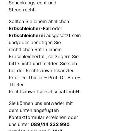
Schenkungsrecht und
Steuerrecht.
Sollten Sie einem ähnlichen
Erbschleicher-Fall
oder
Erbschleicherei
ausgesetzt sein
und/oder benötigen Sie
rechtlichen Rat in einem
Erbschleicherfall, so zögern Sie
bitte nicht und melden Sie sich
bei der Rechtsanwaltskanzlei
Prof. Dr. Thieler – Prof. Dr. Böh –
Thieler
Rechtsanwaltsgesellschaft mbH.
Sie können uns entweder mit
dem unten angefügten
Kontaktformular erreichen oder
uns unter
089/44 232 990