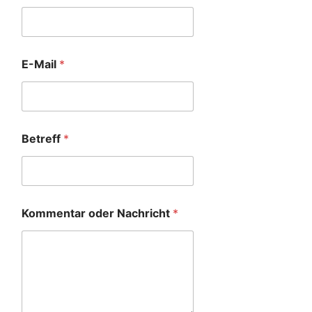
E-Mail
*
Betreff
*
Kommentar oder Nachricht
*