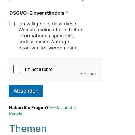
DSGVO-Einverständnis
*
Ich willige ein, dass diese
Website meine übermittelten
Informationen speichert,
sodass meine Anfrage
beantwortet werden kann.
Absenden
Haben Sie Fragen?
E-Mail an die
Kanzlei
Themen