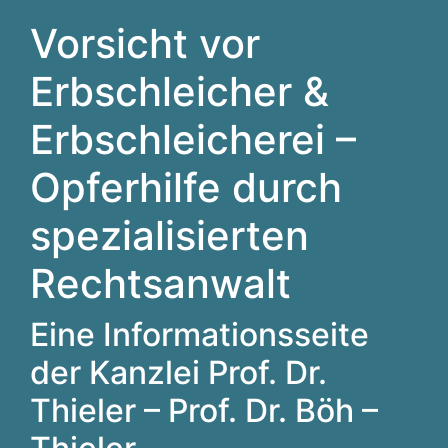
Vorsicht vor
Erbschleicher &
Erbschleicherei –
Opferhilfe durch
spezialisierten
Rechtsanwalt
Eine Informationsseite
der Kanzlei Prof. Dr.
Thieler – Prof. Dr. Böh –