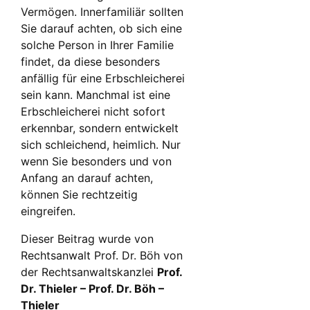
Vermögen. Innerfamiliär sollten
Sie darauf achten, ob sich eine
solche Person in Ihrer Familie
findet, da diese besonders
anfällig für eine Erbschleicherei
sein kann. Manchmal ist eine
Erbschleicherei nicht sofort
erkennbar, sondern entwickelt
sich schleichend, heimlich. Nur
wenn Sie besonders und von
Anfang an darauf achten,
können Sie rechtzeitig
eingreifen.
Dieser Beitrag wurde von
Rechtsanwalt Prof. Dr. Böh von
der Rechtsanwaltskanzlei
Prof.
Dr. Thieler – Prof. Dr. Böh –
Thieler