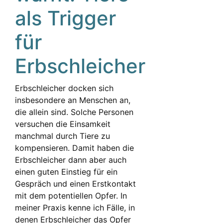
als Trigger
für
Erbschleicher
Erbschleicher docken sich
insbesondere an Menschen an,
die allein sind. Solche Personen
versuchen die Einsamkeit
manchmal durch Tiere zu
kompensieren. Damit haben die
Erbschleicher dann aber auch
einen guten Einstieg für ein
Gespräch und einen Erstkontakt
mit dem potentiellen Opfer. In
meiner Praxis kenne ich Fälle, in
denen Erbschleicher das Opfer