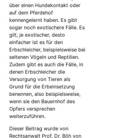
über einen Hundekontakt oder
auf dem Pferdehof
kennengelernt haben. Es gibt
sogar noch exotischere Fälle. Es
gilt, je exotischer, desto
einfacher ist es für den
Erbschleicher, beispielsweise bei
seltenen Vögeln und Reptilien.
Zudem gibt es auch die Fälle, in
denen Erbschleicher die
Versorgung von Tieren als
Grund für die Erbeinsetzung
benennen, also beispielsweise,
wenn sie den Bauernhof des
Opfers versprechen
weiterzuführen.
Dieser Beitrag wurde von
Rechtsanwalt Prof. Dr. Böh von