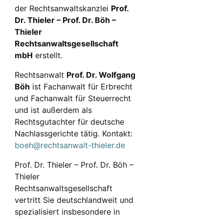
der Rechtsanwaltskanzlei
Prof.
Dr. Thieler – Prof. Dr. Böh –
Thieler
Rechtsanwaltsgesellschaft
mbH
erstellt.
Rechtsanwalt
Prof. Dr. Wolfgang
Böh
ist Fachanwalt für Erbrecht
und Fachanwalt für Steuerrecht
und ist außerdem als
Rechtsgutachter für deutsche
Nachlassgerichte tätig. Kontakt:
boeh@rechtsanwalt-thieler.de
Prof. Dr. Thieler – Prof. Dr. Böh –
Thieler
Rechtsanwaltsgesellschaft
vertritt Sie deutschlandweit und
spezialisiert insbesondere in