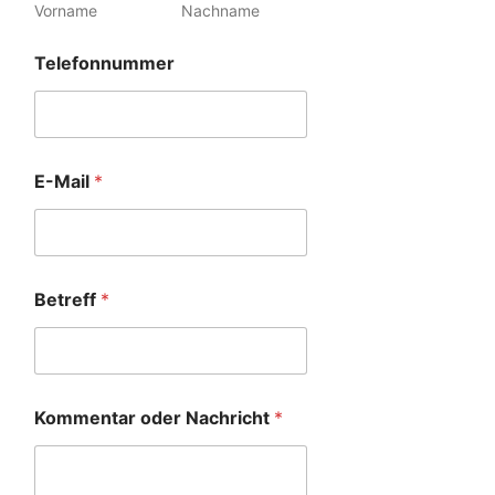
Vorname
Nachname
Telefonnummer
E-Mail
*
Betreff
*
Kommentar oder Nachricht
*