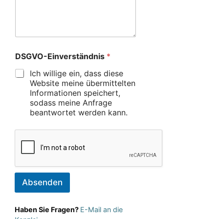
DSGVO-Einverständnis
*
Ich willige ein, dass diese
Website meine übermittelten
Informationen speichert,
sodass meine Anfrage
beantwortet werden kann.
Absenden
Haben Sie Fragen?
E-Mail an die