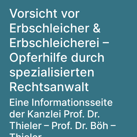
Vorsicht vor
Erbschleicher &
Erbschleicherei –
Opferhilfe durch
spezialisierten
Rechtsanwalt
Eine Informationsseite
der Kanzlei Prof. Dr.
Thieler – Prof. Dr. Böh –