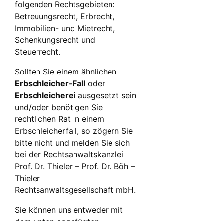
folgenden Rechtsgebieten:
Betreuungsrecht, Erbrecht,
Immobilien- und Mietrecht,
Schenkungsrecht und
Steuerrecht.
Sollten Sie einem ähnlichen
Erbschleicher-Fall
oder
Erbschleicherei
ausgesetzt sein
und/oder benötigen Sie
rechtlichen Rat in einem
Erbschleicherfall, so zögern Sie
bitte nicht und melden Sie sich
bei der Rechtsanwaltskanzlei
Prof. Dr. Thieler – Prof. Dr. Böh –
Thieler
Rechtsanwaltsgesellschaft mbH.
Sie können uns entweder mit