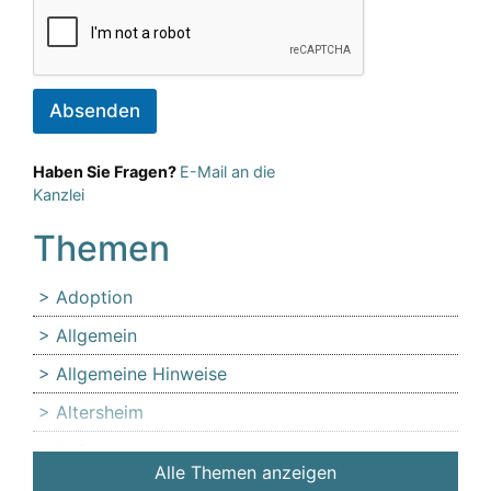
Absenden
Haben Sie Fragen?
E-Mail an die
Kanzlei
Themen
Adoption
Allgemein
Allgemeine Hinweise
Altersheim
Anfechtung
Alle Themen anzeigen
Angehörige