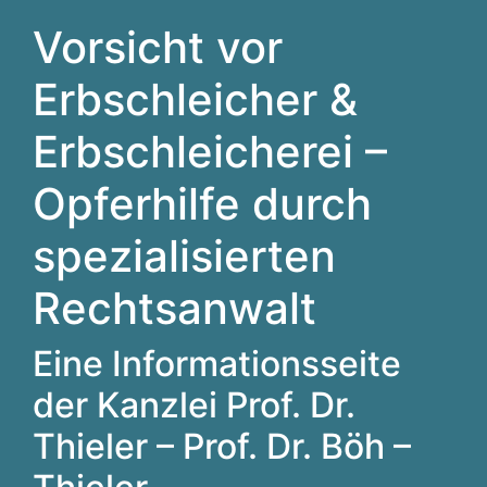
Vorsicht vor
Erbschleicher &
Erbschleicherei –
Opferhilfe durch
spezialisierten
Rechtsanwalt
Eine Informationsseite
der Kanzlei Prof. Dr.
Thieler – Prof. Dr. Böh –