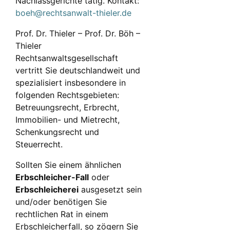
Nachlassgerichte tätig. Kontakt:
boeh@rechtsanwalt-thieler.de
Prof. Dr. Thieler – Prof. Dr. Böh –
Thieler
Rechtsanwaltsgesellschaft
vertritt Sie deutschlandweit und
spezialisiert insbesondere in
folgenden Rechtsgebieten:
Betreuungsrecht, Erbrecht,
Immobilien- und Mietrecht,
Schenkungsrecht und
Steuerrecht.
Sollten Sie einem ähnlichen
Erbschleicher-Fall
oder
Erbschleicherei
ausgesetzt sein
und/oder benötigen Sie
rechtlichen Rat in einem
Erbschleicherfall, so zögern Sie