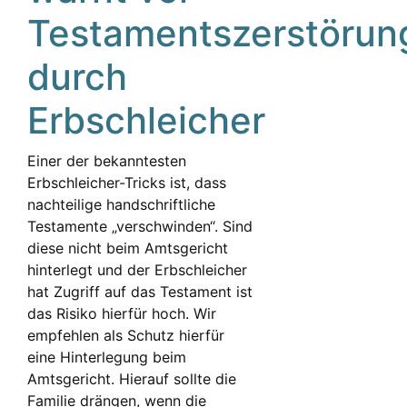
Testamentszerstörun
durch
Erbschleicher
Einer der bekanntesten
Erbschleicher-Tricks ist, dass
nachteilige handschriftliche
Testamente „verschwinden“. Sind
diese nicht beim Amtsgericht
hinterlegt und der Erbschleicher
hat Zugriff auf das Testament ist
das Risiko hierfür hoch. Wir
empfehlen als Schutz hierfür
eine Hinterlegung beim
Amtsgericht. Hierauf sollte die
Familie drängen, wenn die