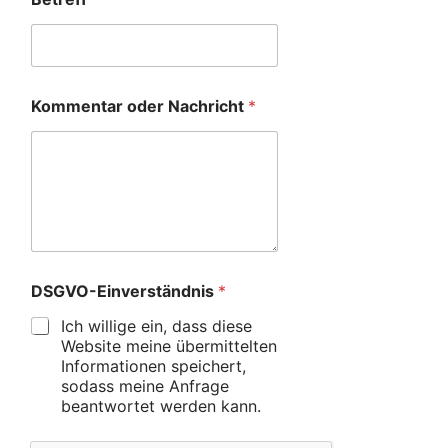
Kommentar oder Nachricht
*
DSGVO-Einverständnis
*
Ich willige ein, dass diese
Website meine übermittelten
Informationen speichert,
sodass meine Anfrage
beantwortet werden kann.