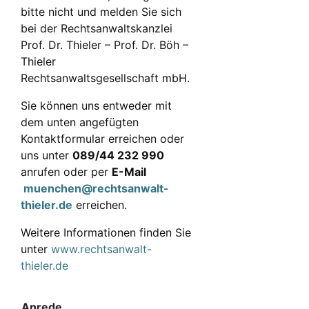
bitte nicht und melden Sie sich
bei der Rechtsanwaltskanzlei
Prof. Dr. Thieler – Prof. Dr. Böh –
Thieler
Rechtsanwaltsgesellschaft mbH.
Sie können uns entweder mit
dem unten angefügten
Kontaktformular erreichen oder
uns unter
089/44 232 990
anrufen oder per
E-Mail
muenchen@rechtsanwalt-
thieler.de
erreichen.
Weitere Informationen finden Sie
unter
www.rechtsanwalt-
thieler.de
Anrede