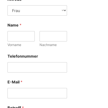
Name
*
Vorname
Nachname
Telefonnummer
E-Mail
*
Betreff
*