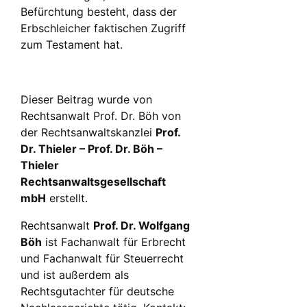
Befürchtung besteht, dass der
Erbschleicher faktischen Zugriff
zum Testament hat.
Dieser Beitrag wurde von
Rechtsanwalt Prof. Dr. Böh von
der Rechtsanwaltskanzlei
Prof.
Dr. Thieler – Prof. Dr. Böh –
Thieler
Rechtsanwaltsgesellschaft
mbH
erstellt.
Rechtsanwalt
Prof. Dr. Wolfgang
Böh
ist Fachanwalt für Erbrecht
und Fachanwalt für Steuerrecht
und ist außerdem als
Rechtsgutachter für deutsche