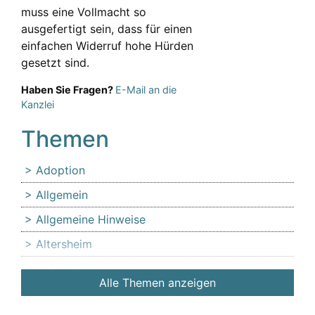
muss eine Vollmacht so
ausgefertigt sein, dass für einen
einfachen Widerruf hohe Hürden
gesetzt sind.
Haben Sie Fragen?
E-Mail an die
Kanzlei
Themen
Adoption
Allgemein
Allgemeine Hinweise
Altersheim
Anfechtung
Alle Themen anzeigen
Angehörige