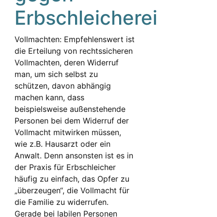
Erbschleicherei
Vollmachten: Empfehlenswert ist
die Erteilung von rechtssicheren
Vollmachten, deren Widerruf
man, um sich selbst zu
schützen, davon abhängig
machen kann, dass
beispielsweise außenstehende
Personen bei dem Widerruf der
Vollmacht mitwirken müssen,
wie z.B. Hausarzt oder ein
Anwalt. Denn ansonsten ist es in
der Praxis für Erbschleicher
häufig zu einfach, das Opfer zu
„überzeugen“, die Vollmacht für
die Familie zu widerrufen.
Gerade bei labilen Personen