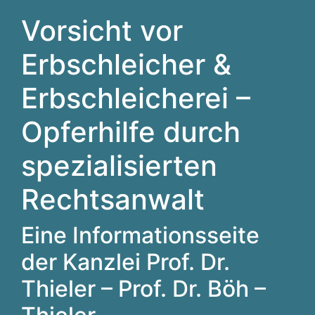
Vorsicht vor
Erbschleicher &
Erbschleicherei –
Opferhilfe durch
spezialisierten
Rechtsanwalt
Eine Informationsseite
der Kanzlei Prof. Dr.
Thieler – Prof. Dr. Böh –