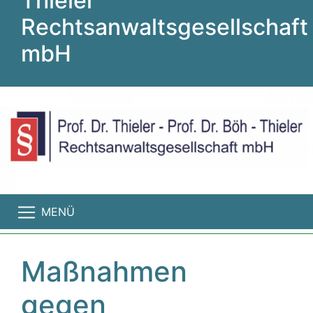
Thieler
Rechtsanwaltsgesellschaft
mbH
MENÜ
Maßnahmen
gegen