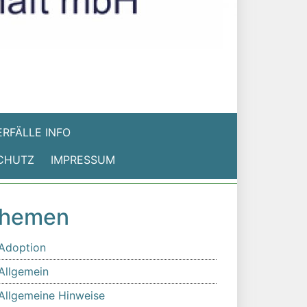
RFÄLLE INFO
CHUTZ
IMPRESSUM
hemen
Adoption
Allgemein
Allgemeine Hinweise