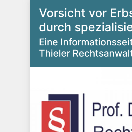
Vorsicht vor Erb
durch spezialis
Eine Informationsseite
Thieler Rechtsanwal