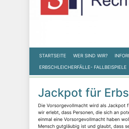
STARTSEITE
WER SIND WIR?
INFOR
ERBSCHLEICHERFÄLLE- FALLBEISPIELE
Jackpot für Erbs
Die Vorsorgevollmacht wird als Jackpot f
wir erlebt, dass Personen, die sich an pot
einmal eine Vorsorgevollmacht haben wollt
Mensch gutgläubig ist und glaubt, dass s