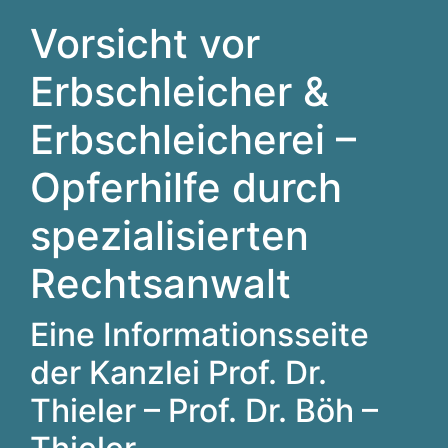
Vorsicht vor
Erbschleicher &
Erbschleicherei –
Opferhilfe durch
spezialisierten
Rechtsanwalt
Eine Informationsseite
der Kanzlei Prof. Dr.
Thieler – Prof. Dr. Böh –