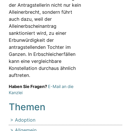
der Antragstellerin nicht nur kein
Alleinerbrecht, sondern führt
auch dazu, weil der
Alleinerbscheinantrag
sanktioniert wird, zu einer
Erbunwürdigkeit der
antragstellenden Tochter im
Ganzen. In Erbschleicherfällen
kann eine vergleichbare
Konstellation durchaus ähnlich
auftreten.
Haben Sie Fragen?
E-Mail an die
Kanzlei
Themen
Adoption
Allgemein