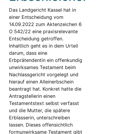
Das Landgericht Kassel hat in
einer Entscheidung vom
14.09.2022 zum Aktenzeichen 6
O 542/22 eine praxisrelevante
Entscheidung getroffen.
Inhaltlich geht es in dem Urteil
darum, dass eine
Erbprätendentin ein offenkundig
unwirksames Testament beim
Nachlassgericht vorgelegt und
hierauf einen Alleinerbschein
beantragt hat. Konkret hatte die
Antragstellerin einen
Testamentstext selbst verfasst
und die Mutter, die spätere
Erblasserin, unterschreiben
lassen. Dieses offensichtlich
formunwirksame Testament gibt