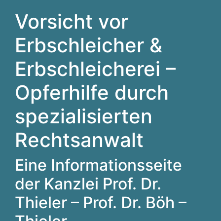
Vorsicht vor
Erbschleicher &
Erbschleicherei –
Opferhilfe durch
spezialisierten
Rechtsanwalt
Eine Informationsseite
der Kanzlei Prof. Dr.
Thieler – Prof. Dr. Böh –