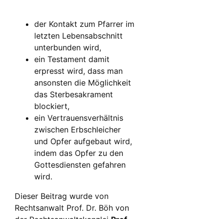
der Kontakt zum Pfarrer im
letzten Lebensabschnitt
unterbunden wird,
ein Testament damit
erpresst wird, dass man
ansonsten die Möglichkeit
das Sterbesakrament
blockiert,
ein Vertrauensverhältnis
zwischen Erbschleicher
und Opfer aufgebaut wird,
indem das Opfer zu den
Gottesdiensten gefahren
wird.
Dieser Beitrag wurde von
Rechtsanwalt Prof. Dr. Böh von