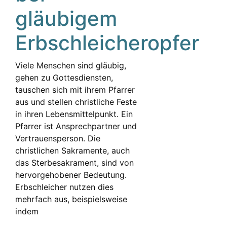
gläubigem
Erbschleicheropfer
Viele Menschen sind gläubig,
gehen zu Gottesdiensten,
tauschen sich mit ihrem Pfarrer
aus und stellen christliche Feste
in ihren Lebensmittelpunkt. Ein
Pfarrer ist Ansprechpartner und
Vertrauensperson. Die
christlichen Sakramente, auch
das Sterbesakrament, sind von
hervorgehobener Bedeutung.
Erbschleicher nutzen dies
mehrfach aus, beispielsweise
indem