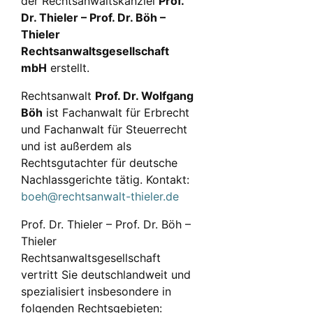
der Rechtsanwaltskanzlei
Prof.
Dr. Thieler – Prof. Dr. Böh –
Thieler
Rechtsanwaltsgesellschaft
mbH
erstellt.
Rechtsanwalt
Prof. Dr. Wolfgang
Böh
ist Fachanwalt für Erbrecht
und Fachanwalt für Steuerrecht
und ist außerdem als
Rechtsgutachter für deutsche
Nachlassgerichte tätig. Kontakt:
boeh@rechtsanwalt-thieler.de
Prof. Dr. Thieler – Prof. Dr. Böh –
Thieler
Rechtsanwaltsgesellschaft
vertritt Sie deutschlandweit und
spezialisiert insbesondere in
folgenden Rechtsgebieten: