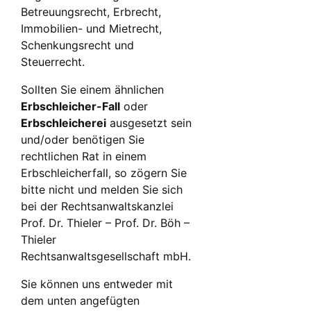
Betreuungsrecht, Erbrecht,
Immobilien- und Mietrecht,
Schenkungsrecht und
Steuerrecht.
Sollten Sie einem ähnlichen
Erbschleicher-Fall
oder
Erbschleicherei
ausgesetzt sein
und/oder benötigen Sie
rechtlichen Rat in einem
Erbschleicherfall, so zögern Sie
bitte nicht und melden Sie sich
bei der Rechtsanwaltskanzlei
Prof. Dr. Thieler – Prof. Dr. Böh –
Thieler
Rechtsanwaltsgesellschaft mbH.
Sie können uns entweder mit
dem unten angefügten