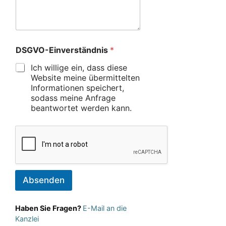
DSGVO-Einverständnis
*
Ich willige ein, dass diese
Website meine übermittelten
Informationen speichert,
sodass meine Anfrage
beantwortet werden kann.
Absenden
Haben Sie Fragen?
E-Mail an die
Kanzlei