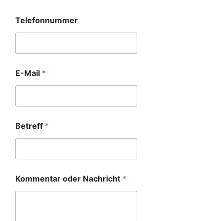
Telefonnummer
E-Mail
*
Betreff
*
Kommentar oder Nachricht
*