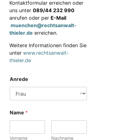
Kontaktformular erreichen oder
uns unter
089/44 232 990
anrufen oder per
E-Mail
muenchen@rechtsanwalt-
thieler.de
erreichen.
Weitere Informationen finden Sie
unter
www.rechtsanwalt-
thieler.de
Anrede
Name
*
Vorname
Nachname