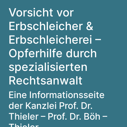
Vorsicht vor
Erbschleicher &
Erbschleicherei –
Opferhilfe durch
spezialisierten
Rechtsanwalt
Eine Informationsseite
der Kanzlei Prof. Dr.
Thieler – Prof. Dr. Böh –