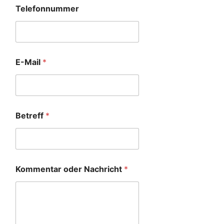
Telefonnummer
E-Mail
*
Betreff
*
Kommentar oder Nachricht
*