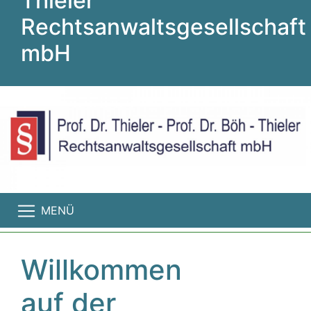
Thieler
Rechtsanwaltsgesellschaft
mbH
MENÜ
Willkommen
auf der