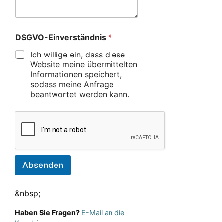
DSGVO-Einverständnis
*
Ich willige ein, dass diese
Website meine übermittelten
Informationen speichert,
sodass meine Anfrage
beantwortet werden kann.
Absenden
&nbsp;
Haben Sie Fragen?
E-Mail an die