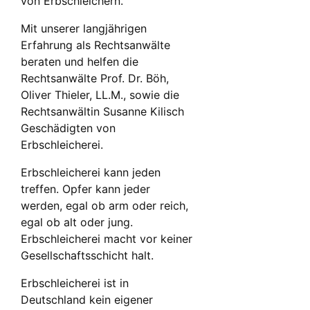
von Erbschleichern.
Mit unserer langjährigen
Erfahrung als Rechtsanwälte
beraten und helfen die
Rechtsanwälte Prof. Dr. Böh,
Oliver Thieler, LL.M., sowie die
Rechtsanwältin Susanne Kilisch
Geschädigten von
Erbschleicherei.
Erbschleicherei kann jeden
treffen. Opfer kann jeder
werden, egal ob arm oder reich,
egal ob alt oder jung.
Erbschleicherei macht vor keiner
Gesellschaftsschicht halt.
Erbschleicherei ist in
Deutschland kein eigener