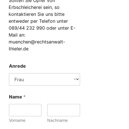
Sollten Sie Opfer von
Erbschleicherei sein, so
kontaktieren Sie uns bitte
entweder per Telefon unter
089/44 232 990 oder unter E-
Mail an:
muenchen@rechtsanwalt-
thieler.de
Anrede
Name
*
Vorname
Nachname