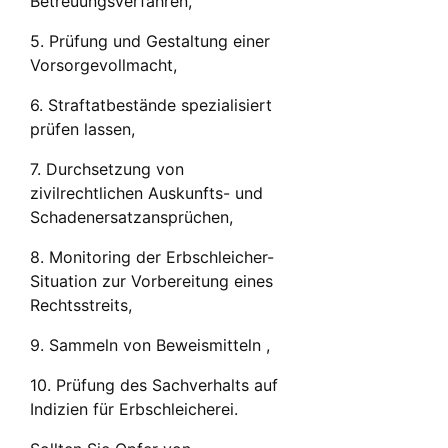
Betreuungsverfahren,
5. Prüfung und Gestaltung einer
Vorsorgevollmacht,
6. Straftatbestände spezialisiert
prüfen lassen,
7. Durchsetzung von
zivilrechtlichen Auskunfts- und
Schadenersatzansprüchen,
8. Monitoring der Erbschleicher-
Situation zur Vorbereitung eines
Rechtsstreits,
9. Sammeln von Beweismitteln ,
10. Prüfung des Sachverhalts auf
Indizien für Erbschleicherei.