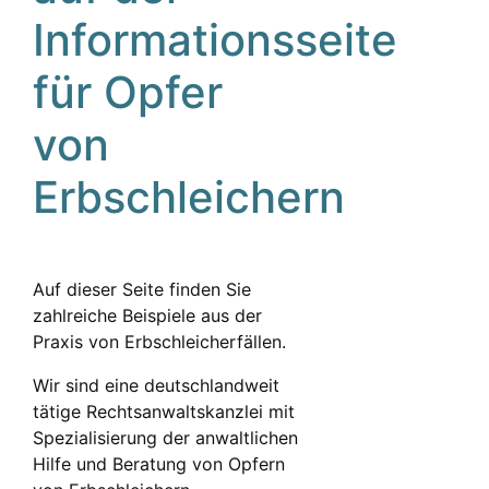
Informationsseite
für Opfer
von
Erbschleichern
Auf dieser Seite finden Sie
zahlreiche Beispiele aus der
Praxis von Erbschleicherfällen.
Wir sind eine deutschlandweit
tätige Rechtsanwaltskanzlei mit
Spezialisierung der anwaltlichen
Hilfe und Beratung von Opfern