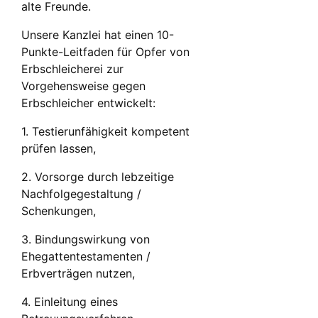
alte Freunde.
Unsere Kanzlei hat einen 10-
Punkte-Leitfaden für Opfer von
Erbschleicherei zur
Vorgehensweise gegen
Erbschleicher entwickelt:
1. Testierunfähigkeit kompetent
prüfen lassen,
2. Vorsorge durch lebzeitige
Nachfolgegestaltung /
Schenkungen,
3. Bindungswirkung von
Ehegattentestamenten /
Erbverträgen nutzen,
4. Einleitung eines