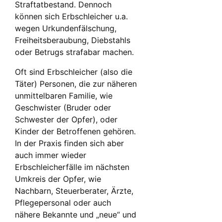
Straftatbestand. Dennoch
können sich Erbschleicher u.a.
wegen Urkundenfälschung,
Freiheitsberaubung, Diebstahls
oder Betrugs strafabar machen.
Oft sind Erbschleicher (also die
Täter) Personen, die zur näheren
unmittelbaren Familie, wie
Geschwister (Bruder oder
Schwester der Opfer), oder
Kinder der Betroffenen gehören.
In der Praxis finden sich aber
auch immer wieder
Erbschleicherfälle im nächsten
Umkreis der Opfer, wie
Nachbarn, Steuerberater, Ärzte,
Pflegepersonal oder auch
nähere Bekannte und „neue“ und