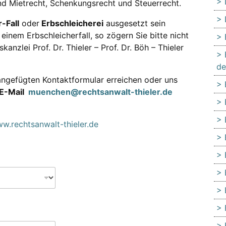
nd Mietrecht, Schenkungsrecht und Steuerrecht.
-Fall
oder
Erbschleicherei
ausgesetzt sein
einem Erbschleicherfall, so zögern Sie bitte nicht
anzlei Prof. Dr. Thieler – Prof. Dr. Böh – Thieler
de
ngefügten Kontaktformular erreichen oder uns
E-Mail
muenchen@rechtsanwalt-thieler.de
w.rechtsanwalt-thieler.de