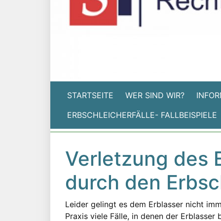
STARTSEITE
WER SIND WIR?
INFOR
ERBSCHLEICHERFÄLLE- FALLBEISPIELE
Verletzung des E
durch den Erbsc
Leider gelingt es dem Erblasser nicht imm
Praxis viele Fälle, in denen der Erblass