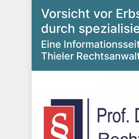
Vorsicht vor Erb
durch spezialis
Eine Informationsseite
Thieler Rechtsanwal