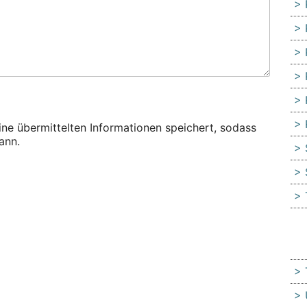
eine übermittelten Informationen speichert, sodass
ann.