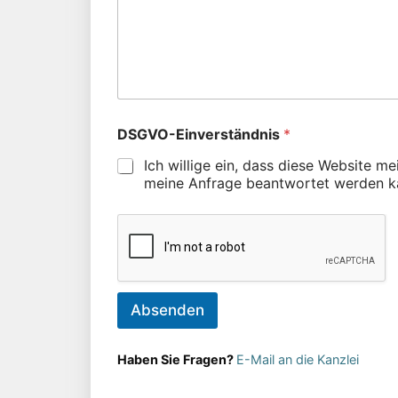
DSGVO-Einverständnis
*
Ich willige ein, dass diese Website m
meine Anfrage beantwortet werden k
Absenden
Haben Sie Fragen?
E-Mail an die Kanzlei