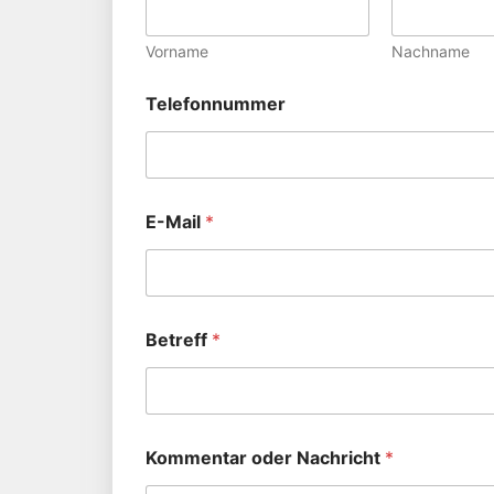
Vorname
Nachname
Telefonnummer
E-Mail
*
Betreff
*
Kommentar oder Nachricht
*