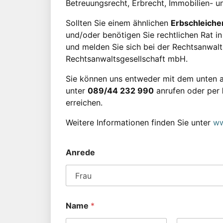
Betreuungsrecht, Erbrecht, Immobilien- u
Sollten Sie einem ähnlichen
Erbschleicher
und/oder benötigen Sie rechtlichen Rat in 
und melden Sie sich bei der Rechtsanwaltsk
Rechtsanwaltsgesellschaft mbH.
Sie können uns entweder mit dem unten a
unter
089/44 232 990
anrufen oder per
erreichen.
Weitere Informationen finden Sie unter
ww
Anrede
Name
*