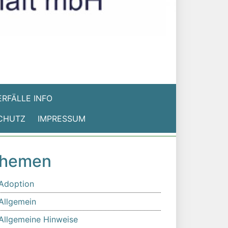
RFÄLLE INFO
CHUTZ
IMPRESSUM
hemen
Adoption
Allgemein
Allgemeine Hinweise