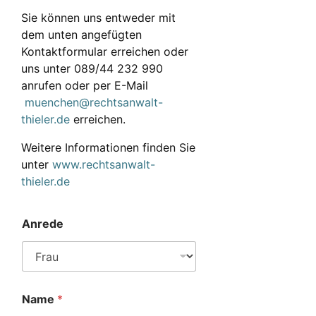
Sie können uns entweder mit
dem unten angefügten
Kontaktformular erreichen oder
uns unter 089/44 232 990
anrufen oder per E-Mail
muenchen@rechtsanwalt-
thieler.de
erreichen.
Weitere Informationen finden Sie
unter
www.rechtsanwalt-
thieler.de
Anrede
Name
*