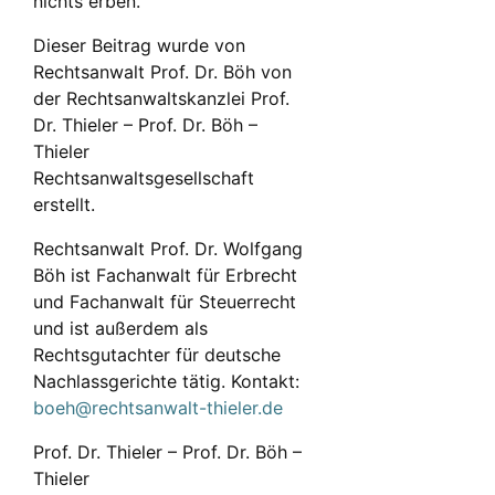
nichts erben.
Dieser Beitrag wurde von
Rechtsanwalt Prof. Dr. Böh von
der Rechtsanwaltskanzlei Prof.
Dr. Thieler – Prof. Dr. Böh –
Thieler
Rechtsanwaltsgesellschaft
erstellt.
Rechtsanwalt Prof. Dr. Wolfgang
Böh ist Fachanwalt für Erbrecht
und Fachanwalt für Steuerrecht
und ist außerdem als
Rechtsgutachter für deutsche
Nachlassgerichte tätig. Kontakt:
boeh@rechtsanwalt-thieler.de
Prof. Dr. Thieler – Prof. Dr. Böh –
Thieler