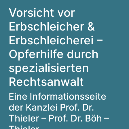
Vorsicht vor
Erbschleicher &
Erbschleicherei –
Opferhilfe durch
spezialisierten
Rechtsanwalt
Eine Informationsseite
der Kanzlei Prof. Dr.
Thieler – Prof. Dr. Böh –