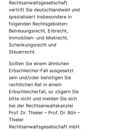
Rechtsanwaltsgesellschaft
vertritt Sie deutschlandweit und
spezialisiert insbesondere in
folgenden Rechtsgebieten:
Betreuungsrecht, Erbrecht,
Immobilien- und Mietrecht,
Schenkungsrecht und
Steuerrecht.
Sollten Sie einem ähnlichen
Erbschleicher-Fall ausgesetzt
sein und/oder benötigen Sie
rechtlichen Rat in einem
Erbschleicherfall, so zögern Sie
bitte nicht und melden Sie sich
bei der Rechtsanwaltskanzlei
Prof. Dr. Thieler – Prof. Dr. Böh –
Thieler
Rechtsanwaltsgesellschaft mbH.