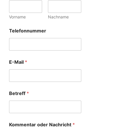
Vorname
Nachname
Telefonnummer
E-Mail
*
Betreff
*
Kommentar oder Nachricht
*