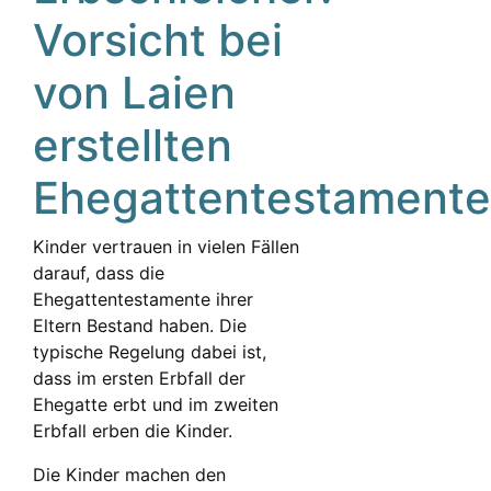
Vorsicht bei
von Laien
erstellten
Ehegattentestament
Kinder vertrauen in vielen Fällen
darauf, dass die
Ehegattentestamente ihrer
Eltern Bestand haben. Die
typische Regelung dabei ist,
dass im ersten Erbfall der
Ehegatte erbt und im zweiten
Erbfall erben die Kinder.
Die Kinder machen den