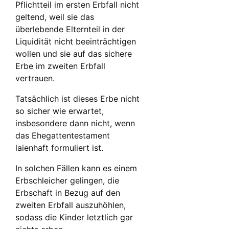
Pflichtteil im ersten Erbfall nicht
geltend, weil sie das
überlebende Elternteil in der
Liquidität nicht beeinträchtigen
wollen und sie auf das sichere
Erbe im zweiten Erbfall
vertrauen.
Tatsächlich ist dieses Erbe nicht
so sicher wie erwartet,
insbesondere dann nicht, wenn
das Ehegattentestament
laienhaft formuliert ist.
In solchen Fällen kann es einem
Erbschleicher gelingen, die
Erbschaft in Bezug auf den
zweiten Erbfall auszuhöhlen,
sodass die Kinder letztlich gar