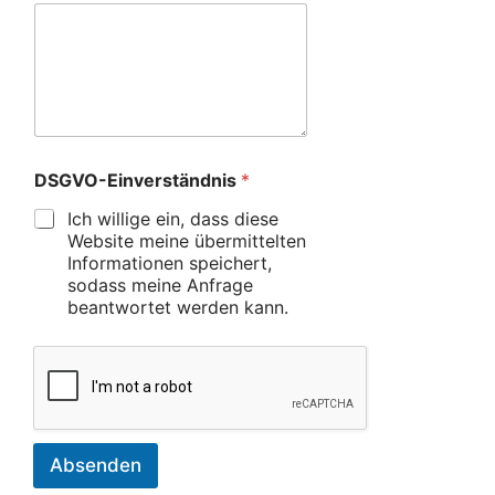
DSGVO-Einverständnis
*
Ich willige ein, dass diese
Website meine übermittelten
Informationen speichert,
sodass meine Anfrage
beantwortet werden kann.
Absenden