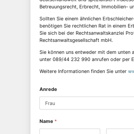
Betreuungsrecht, Erbrecht, Immobilien- u
Sollten Sie einem ähnlichen Erbschleicher
benötigen Sie rechtlichen Rat in einem Er
Sie sich bei der Rechtsanwaltskanzlei Prof.
Rechtsanwaltsgesellschaft mbH.
Sie können uns entweder mit dem unten a
unter 089/44 232 990 anrufen oder per 
Weitere Informationen finden Sie unter
ww
Anrede
Name
*