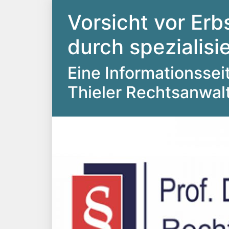
Vorsicht vor Erb
durch spezialis
Eine Informationsseite
Thieler Rechtsanwal