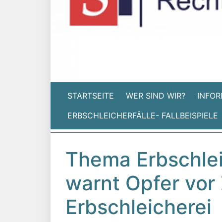
STARTSEITE
WER SIND WIR?
INFOR
ERBSCHLEICHERFÄLLE- FALLBEISPIELE
Thema Erbschlei
warnt Opfer vor
Erbschleicherei