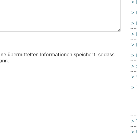
eine übermittelten Informationen speichert, sodass
ann.