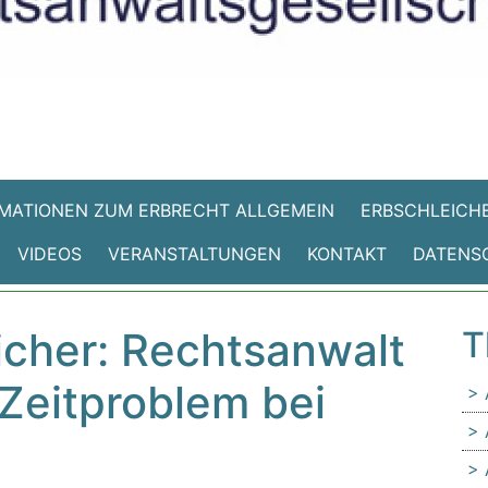
MATIONEN ZUM ERBRECHT ALLGEMEIN
ERBSCHLEICHE
VIDEOS
VERANSTALTUNGEN
KONTAKT
DATENS
cher: Rechtsanwalt
T
 Zeitproblem bei