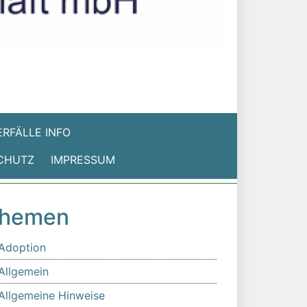
RFÄLLE INFO
CHUTZ
IMPRESSUM
hemen
Adoption
Allgemein
Allgemeine Hinweise