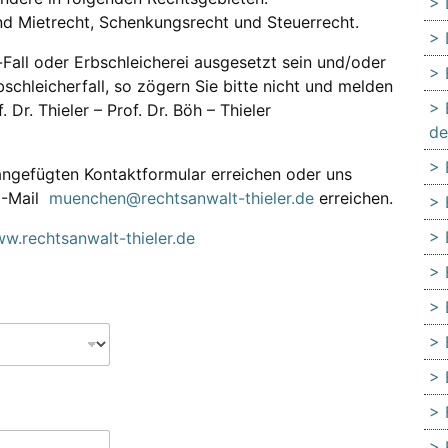
nd Mietrecht, Schenkungsrecht und Steuerrecht.
-Fall oder Erbschleicherei ausgesetzt sein und/oder
bschleicherfall, so zögern Sie bitte nicht und melden
 Dr. Thieler – Prof. Dr. Böh – Thieler
de
ngefügten Kontaktformular erreichen oder uns
E-Mail
muenchen@rechtsanwalt-thieler.de
erreichen.
w.rechtsanwalt-thieler.de