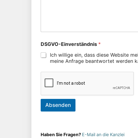
DSGVO-Einverständnis
*
Ich willige ein, dass diese Website m
meine Anfrage beantwortet werden k
Absenden
Haben Sie Fragen?
E-Mail an die Kanzlei