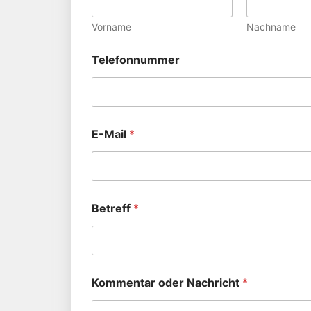
Vorname
Nachname
Telefonnummer
E-Mail
*
Betreff
*
Kommentar oder Nachricht
*