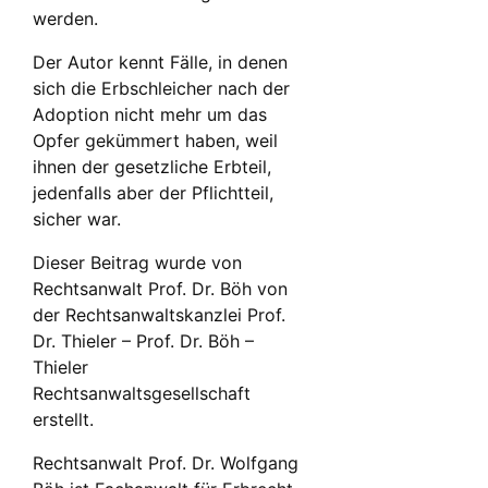
werden.
Der Autor kennt Fälle, in denen
sich die Erbschleicher nach der
Adoption nicht mehr um das
Opfer gekümmert haben, weil
ihnen der gesetzliche Erbteil,
jedenfalls aber der Pflichtteil,
sicher war.
Dieser Beitrag wurde von
Rechtsanwalt Prof. Dr. Böh von
der Rechtsanwaltskanzlei Prof.
Dr. Thieler – Prof. Dr. Böh –
Thieler
Rechtsanwaltsgesellschaft
erstellt.
Rechtsanwalt Prof. Dr. Wolfgang