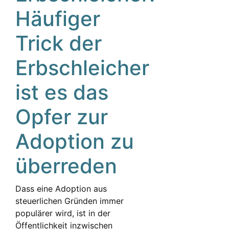
Häufiger
Trick der
Erbschleicher
ist es das
Opfer zur
Adoption zu
überreden
Dass eine Adoption aus
steuerlichen Gründen immer
populärer wird, ist in der
Öffentlichkeit inzwischen