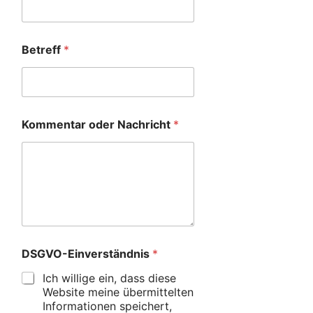
Betreff
*
Kommentar oder Nachricht
*
DSGVO-Einverständnis
*
Ich willige ein, dass diese
Website meine übermittelten
Informationen speichert,