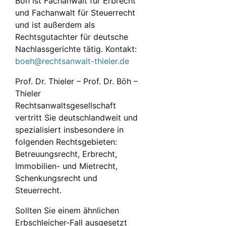
Böh ist Fachanwalt für Erbrecht
und Fachanwalt für Steuerrecht
und ist außerdem als
Rechtsgutachter für deutsche
Nachlassgerichte tätig. Kontakt:
boeh@rechtsanwalt-thieler.de
Prof. Dr. Thieler – Prof. Dr. Böh –
Thieler
Rechtsanwaltsgesellschaft
vertritt Sie deutschlandweit und
spezialisiert insbesondere in
folgenden Rechtsgebieten:
Betreuungsrecht, Erbrecht,
Immobilien- und Mietrecht,
Schenkungsrecht und
Steuerrecht.
Sollten Sie einem ähnlichen
Erbschleicher-Fall ausgesetzt