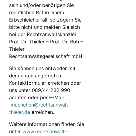
sein und/oder benötigen Sie
rechtlichen Rat in einem
Erbschleicherfall, so zögern Sie
bitte nicht und melden Sie sich
bei der Rechtsanwaltskanzlei
Prof. Dr. Thieler – Prof. Dr. Böh –
Thieler
Rechtsanwaltsgesellschaft mbH.
Sie können uns entweder mit
dem unten angefügten
Kontaktformular erreichen oder
uns unter 089/44 232 990
anrufen oder per E-Mail
muenchen@rechtsanwalt-
thieler.de
erreichen.
Weitere Informationen finden Sie
unter
www.rechtsanwalt-