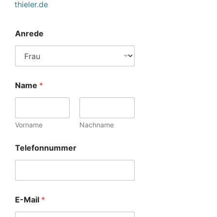
thieler.de
Anrede
Name
*
Vorname
Nachname
Telefonnummer
E-Mail
*