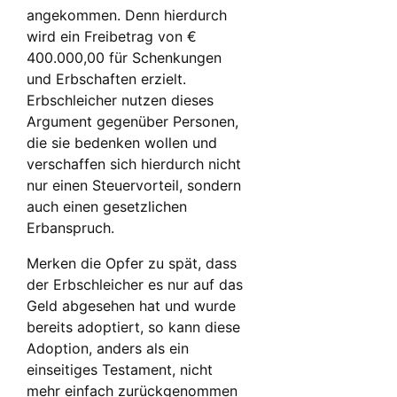
angekommen. Denn hierdurch
wird ein Freibetrag von €
400.000,00 für Schenkungen
und Erbschaften erzielt.
Erbschleicher nutzen dieses
Argument gegenüber Personen,
die sie bedenken wollen und
verschaffen sich hierdurch nicht
nur einen Steuervorteil, sondern
auch einen gesetzlichen
Erbanspruch.
Merken die Opfer zu spät, dass
der Erbschleicher es nur auf das
Geld abgesehen hat und wurde
bereits adoptiert, so kann diese
Adoption, anders als ein
einseitiges Testament, nicht
mehr einfach zurückgenommen