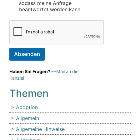
sodass meine Anfrage
beantwortet werden kann.
Absenden
Haben Sie Fragen?
E-Mail an die
Kanzlei
Themen
Adoption
Allgemein
Allgemeine Hinweise
Altersheim