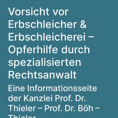
Vorsicht vor
Erbschleicher &
Erbschleicherei –
Opferhilfe durch
spezialisierten
Rechtsanwalt
Eine Informationsseite
der Kanzlei Prof. Dr.
Thieler – Prof. Dr. Böh –