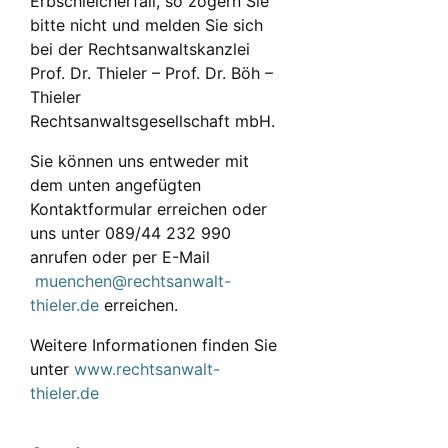
Erbschleicherfall, so zögern Sie
bitte nicht und melden Sie sich
bei der Rechtsanwaltskanzlei
Prof. Dr. Thieler – Prof. Dr. Böh –
Thieler
Rechtsanwaltsgesellschaft mbH.
Sie können uns entweder mit
dem unten angefügten
Kontaktformular erreichen oder
uns unter 089/44 232 990
anrufen oder per E-Mail
muenchen@rechtsanwalt-
thieler.de
erreichen.
Weitere Informationen finden Sie
unter
www.rechtsanwalt-
thieler.de