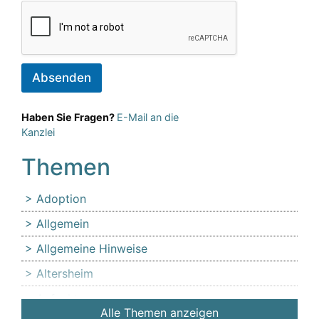
Absenden
Haben Sie Fragen?
E-Mail an die
Kanzlei
Themen
Adoption
Allgemein
Allgemeine Hinweise
Altersheim
Anfechtung
Alle Themen anzeigen