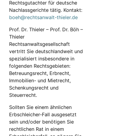
Rechtsgutachter für deutsche
Nachlassgerichte tätig. Kontakt:
boeh@rechtsanwalt-thieler.de
Prof. Dr. Thieler – Prof. Dr. Böh –
Thieler
Rechtsanwaltsgesellschaft
vertritt Sie deutschlandweit und
spezialisiert insbesondere in
folgenden Rechtsgebieten:
Betreuungsrecht, Erbrecht,
Immobilien- und Mietrecht,
Schenkungsrecht und
Steuerrecht.
Sollten Sie einem ähnlichen
Erbschleicher-Fall ausgesetzt
sein und/oder benötigen Sie
rechtlichen Rat in einem