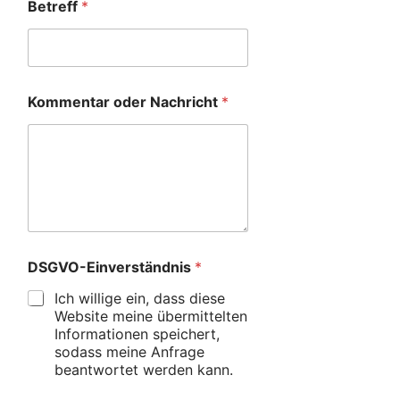
Betreff
*
Kommentar oder Nachricht
*
DSGVO-Einverständnis
*
Ich willige ein, dass diese
Website meine übermittelten
Informationen speichert,
sodass meine Anfrage
beantwortet werden kann.