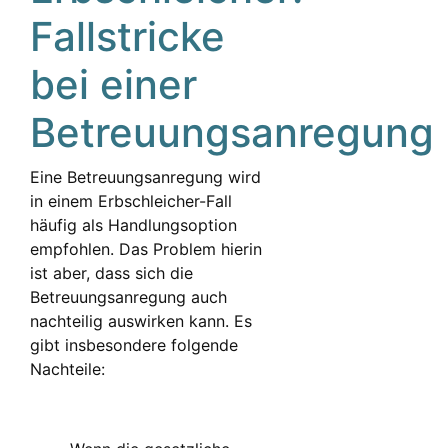
Fallstricke
bei einer
Betreuungsanregung
Eine Betreuungsanregung wird
in einem Erbschleicher-Fall
häufig als Handlungsoption
empfohlen. Das Problem hierin
ist aber, dass sich die
Betreuungsanregung auch
nachteilig auswirken kann. Es
gibt insbesondere folgende
Nachteile: