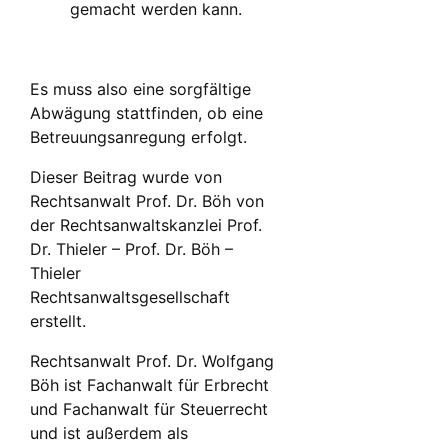
gemacht werden kann.
Es muss also eine sorgfältige
Abwägung stattfinden, ob eine
Betreuungsanregung erfolgt.
Dieser Beitrag wurde von
Rechtsanwalt Prof. Dr. Böh von
der Rechtsanwaltskanzlei Prof.
Dr. Thieler – Prof. Dr. Böh –
Thieler
Rechtsanwaltsgesellschaft
erstellt.
Rechtsanwalt Prof. Dr. Wolfgang
Böh ist Fachanwalt für Erbrecht
und Fachanwalt für Steuerrecht
und ist außerdem als