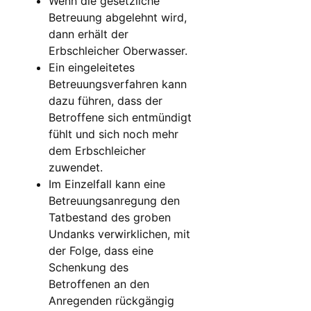
Wenn die gesetzliche
Betreuung abgelehnt wird,
dann erhält der
Erbschleicher Oberwasser.
Ein eingeleitetes
Betreuungsverfahren kann
dazu führen, dass der
Betroffene sich entmündigt
fühlt und sich noch mehr
dem Erbschleicher
zuwendet.
Im Einzelfall kann eine
Betreuungsanregung den
Tatbestand des groben
Undanks verwirklichen, mit
der Folge, dass eine
Schenkung des
Betroffenen an den
Anregenden rückgängig