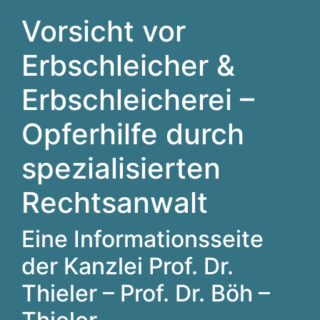
Vorsicht vor
Erbschleicher &
Erbschleicherei –
Opferhilfe durch
spezialisierten
Rechtsanwalt
Eine Informationsseite
der Kanzlei Prof. Dr.
Thieler – Prof. Dr. Böh –