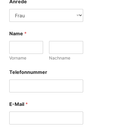
Anrede
Name
*
Vorname
Nachname
Telefonnummer
E-Mail
*