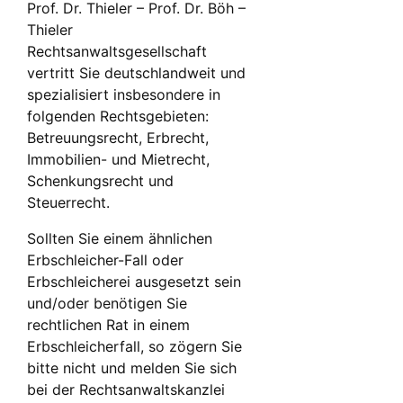
Prof. Dr. Thieler – Prof. Dr. Böh –
Thieler
Rechtsanwaltsgesellschaft
vertritt Sie deutschlandweit und
spezialisiert insbesondere in
folgenden Rechtsgebieten:
Betreuungsrecht, Erbrecht,
Immobilien- und Mietrecht,
Schenkungsrecht und
Steuerrecht.
Sollten Sie einem ähnlichen
Erbschleicher-Fall oder
Erbschleicherei ausgesetzt sein
und/oder benötigen Sie
rechtlichen Rat in einem
Erbschleicherfall, so zögern Sie
bitte nicht und melden Sie sich
bei der Rechtsanwaltskanzlei