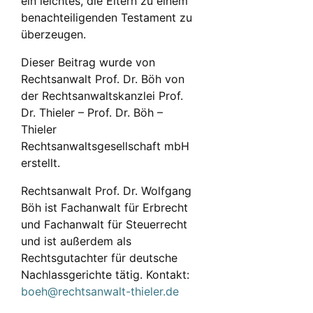
ein leichtes, die Eltern zu einem
benachteiligenden Testament zu
überzeugen.
Dieser Beitrag wurde von
Rechtsanwalt Prof. Dr. Böh von
der Rechtsanwaltskanzlei Prof.
Dr. Thieler – Prof. Dr. Böh –
Thieler
Rechtsanwaltsgesellschaft mbH
erstellt.
Rechtsanwalt Prof. Dr. Wolfgang
Böh ist Fachanwalt für Erbrecht
und Fachanwalt für Steuerrecht
und ist außerdem als
Rechtsgutachter für deutsche
Nachlassgerichte tätig. Kontakt:
boeh@rechtsanwalt-thieler.de