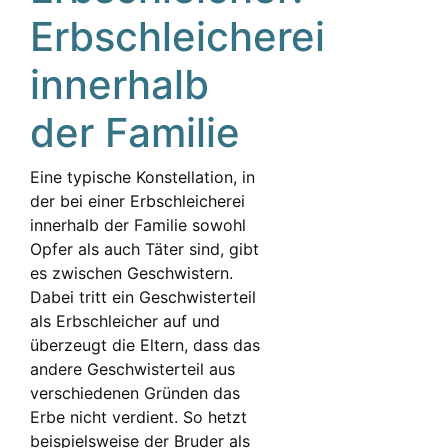
Erbschleicherei
innerhalb
der Familie
Eine typische Konstellation, in
der bei einer Erbschleicherei
innerhalb der Familie sowohl
Opfer als auch Täter sind, gibt
es zwischen Geschwistern.
Dabei tritt ein Geschwisterteil
als Erbschleicher auf und
überzeugt die Eltern, dass das
andere Geschwisterteil aus
verschiedenen Gründen das
Erbe nicht verdient. So hetzt
beispielsweise der Bruder als