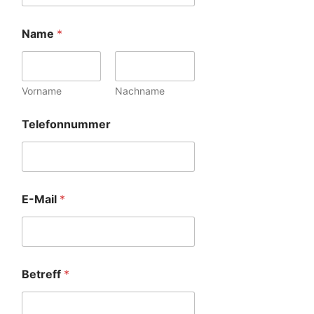
Name
*
Vorname
Nachname
Telefonnummer
E-Mail
*
Betreff
*