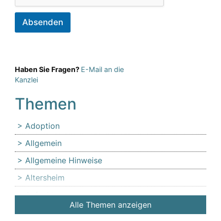
Absenden
Haben Sie Fragen?
E-Mail an die
Kanzlei
Themen
Adoption
Allgemein
Allgemeine Hinweise
Altersheim
Anfechtung
Alle Themen anzeigen
Angehörige