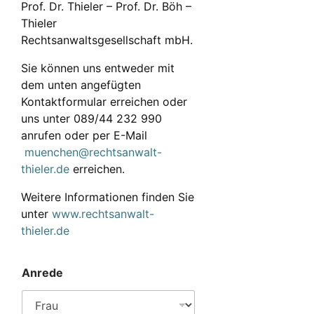
Prof. Dr. Thieler – Prof. Dr. Böh –
Thieler
Rechtsanwaltsgesellschaft mbH.
Sie können uns entweder mit
dem unten angefügten
Kontaktformular erreichen oder
uns unter 089/44 232 990
anrufen oder per E-Mail
muenchen@rechtsanwalt-
thieler.de
erreichen.
Weitere Informationen finden Sie
unter
www.rechtsanwalt-
thieler.de
Anrede