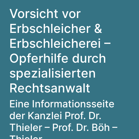
Vorsicht vor
Erbschleicher &
Erbschleicherei –
Opferhilfe durch
spezialisierten
Rechtsanwalt
Eine Informationsseite
der Kanzlei Prof. Dr.
Thieler – Prof. Dr. Böh –