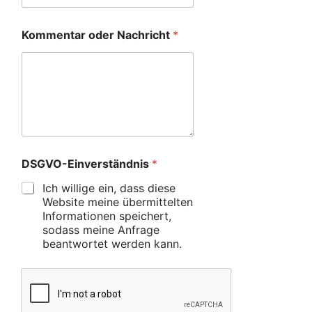
Kommentar oder Nachricht
*
DSGVO-Einverständnis
*
Ich willige ein, dass diese
Website meine übermittelten
Informationen speichert,
sodass meine Anfrage
beantwortet werden kann.