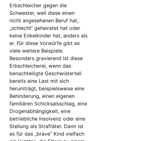
Erbschleicher gegen die
Schwester, weil diese einen
nicht angesehenen Beruf hat,
„schlecht“ geheiratet hat oder
keine Enkelkinder hat, anders als
er. Für diese Vorwürfe gibt es
viele weitere Beispiele.
Besonders gravierend ist diese
Erbschleicherei, wenn das
benachteiligte Geschwisterteil
bereits eine Last mit sich
herumträgt, beispielsweise eine
Behinderung, einen eigenen
familiären Schicksalsschlag, eine
Drogenabhängigkeit, eine
betriebliche Insolvenz oder eine
Stellung als Straftäter. Dann ist
es für das „brave“ Kind vielfach