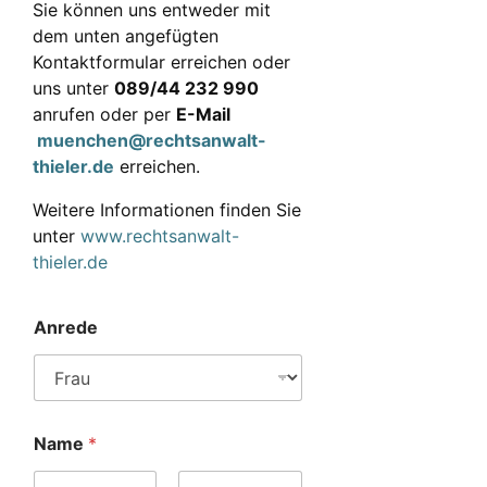
Sie können uns entweder mit
dem unten angefügten
Kontaktformular erreichen oder
uns unter
089/44 232 990
anrufen oder per
E-Mail
muenchen@rechtsanwalt-
thieler.de
erreichen.
Weitere Informationen finden Sie
unter
www.rechtsanwalt-
thieler.de
Anrede
Name
*