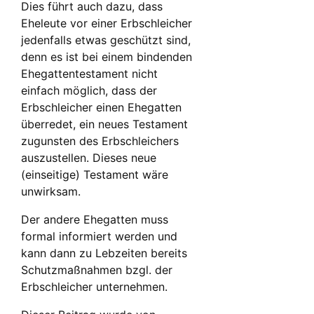
Dies führt auch dazu, dass
Eheleute vor einer Erbschleicher
jedenfalls etwas geschützt sind,
denn es ist bei einem bindenden
Ehegattentestament nicht
einfach möglich, dass der
Erbschleicher einen Ehegatten
überredet, ein neues Testament
zugunsten des Erbschleichers
auszustellen. Dieses neue
(einseitige) Testament wäre
unwirksam.
Der andere Ehegatten muss
formal informiert werden und
kann dann zu Lebzeiten bereits
Schutzmaßnahmen bzgl. der
Erbschleicher unternehmen.