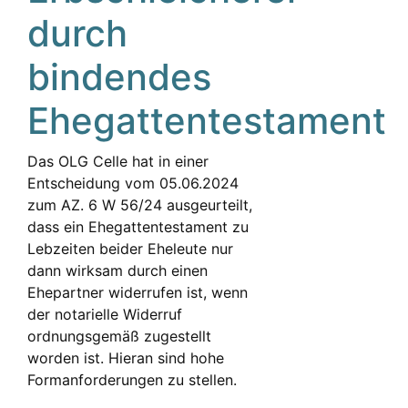
durch
bindendes
Ehegattentestament
Das OLG Celle hat in einer
Entscheidung vom 05.06.2024
zum AZ. 6 W 56/24 ausgeurteilt,
dass ein Ehegattentestament zu
Lebzeiten beider Eheleute nur
dann wirksam durch einen
Ehepartner widerrufen ist, wenn
der notarielle Widerruf
ordnungsgemäß zugestellt
worden ist. Hieran sind hohe
Formanforderungen zu stellen.