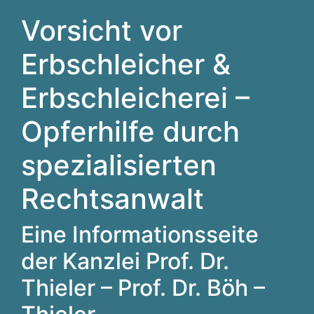
Vorsicht vor
Erbschleicher &
Erbschleicherei –
Opferhilfe durch
spezialisierten
Rechtsanwalt
Eine Informationsseite
der Kanzlei Prof. Dr.
Thieler – Prof. Dr. Böh –