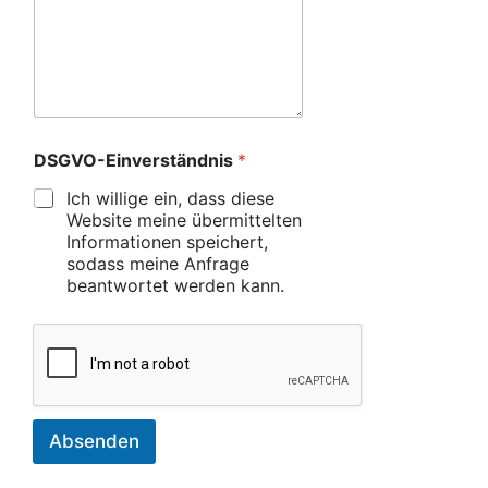
DSGVO-Einverständnis
*
Ich willige ein, dass diese
Website meine übermittelten
Informationen speichert,
sodass meine Anfrage
beantwortet werden kann.
Absenden