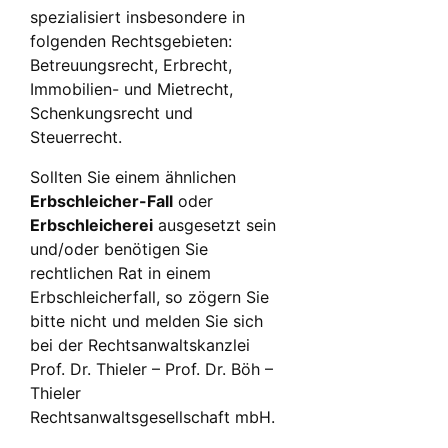
spezialisiert insbesondere in
folgenden Rechtsgebieten:
Betreuungsrecht, Erbrecht,
Immobilien- und Mietrecht,
Schenkungsrecht und
Steuerrecht.
Sollten Sie einem ähnlichen
Erbschleicher-Fall
oder
Erbschleicherei
ausgesetzt sein
und/oder benötigen Sie
rechtlichen Rat in einem
Erbschleicherfall, so zögern Sie
bitte nicht und melden Sie sich
bei der Rechtsanwaltskanzlei
Prof. Dr. Thieler – Prof. Dr. Böh –
Thieler
Rechtsanwaltsgesellschaft mbH.