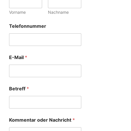
Vorname
Nachname
Telefonnummer
E-Mail
*
Betreff
*
Kommentar oder Nachricht
*