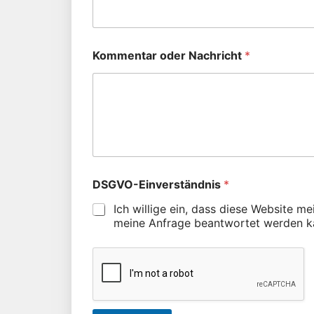
Kommentar oder Nachricht
*
DSGVO-Einverständnis
*
Ich willige ein, dass diese Website m
meine Anfrage beantwortet werden k