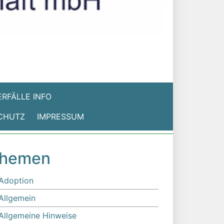
RFÄLLE INFO
CHUTZ
IMPRESSUM
hemen
Adoption
Allgemein
Allgemeine Hinweise