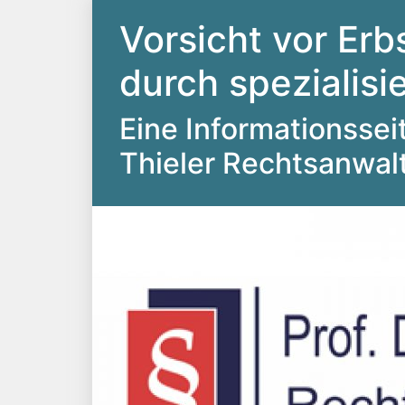
Vorsicht vor Erb
durch spezialis
Eine Informationsseite
Thieler Rechtsanwal