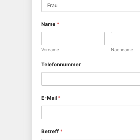
Name
*
Vorname
Nachname
Telefonnummer
E-Mail
*
Betreff
*