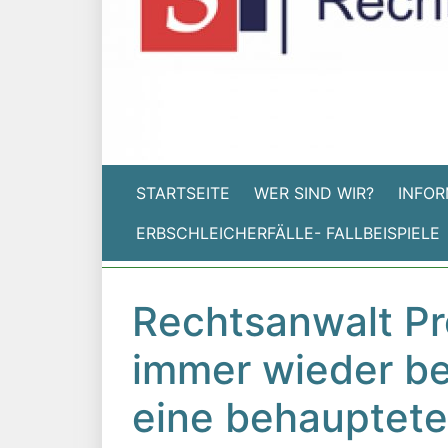
STARTSEITE
WER SIND WIR?
INFOR
ERBSCHLEICHERFÄLLE- FALLBEISPIELE
Rechtsanwalt Pro
immer wieder be
eine behauptete