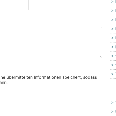
eine übermittelten Informationen speichert, sodass
ann.