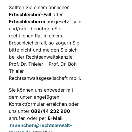
Sollten Sie einem ähnlichen
Erbschleicher-Fall
oder
Erbschleicherei
ausgesetzt sein
und/oder benötigen Sie
rechtlichen Rat in einem
Erbschleicherfall, so zögern Sie
bitte nicht und melden Sie sich
bei der Rechtsanwaltskanzlei
Prof. Dr. Thieler – Prof. Dr. Böh –
Thieler
Rechtsanwaltsgesellschaft mbH.
Sie können uns entweder mit
dem unten angefügten
Kontaktformular erreichen oder
uns unter
089/44 232 990
anrufen oder per
E-Mail
muenchen@rechtsanwalt-