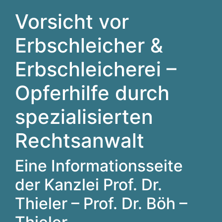
Vorsicht vor
Erbschleicher &
Erbschleicherei –
Opferhilfe durch
spezialisierten
Rechtsanwalt
Eine Informationsseite
der Kanzlei Prof. Dr.
Thieler – Prof. Dr. Böh –