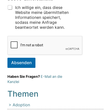
Ich willige ein, dass diese
Website meine übermittelten
Informationen speichert,
sodass meine Anfrage
beantwortet werden kann.
Absenden
Haben Sie Fragen?
E-Mail an die
Kanzlei
Themen
Adoption