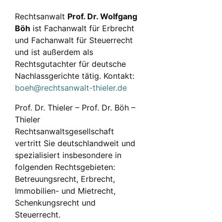
Rechtsanwalt
Prof. Dr. Wolfgang
Böh
ist Fachanwalt für Erbrecht
und Fachanwalt für Steuerrecht
und ist außerdem als
Rechtsgutachter für deutsche
Nachlassgerichte tätig. Kontakt:
boeh@rechtsanwalt-thieler.de
Prof. Dr. Thieler – Prof. Dr. Böh –
Thieler
Rechtsanwaltsgesellschaft
vertritt Sie deutschlandweit und
spezialisiert insbesondere in
folgenden Rechtsgebieten:
Betreuungsrecht, Erbrecht,
Immobilien- und Mietrecht,
Schenkungsrecht und
Steuerrecht.