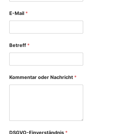
E-Mail
*
Betreff
*
Kommentar oder Nachricht
*
DSGVO-Einverständnis
*