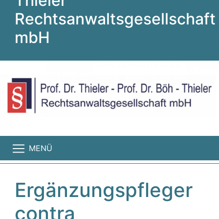
Thieler
Rechtsanwaltsgesellschaft
mbH
MENÜ
Ergänzungspfleger
contra