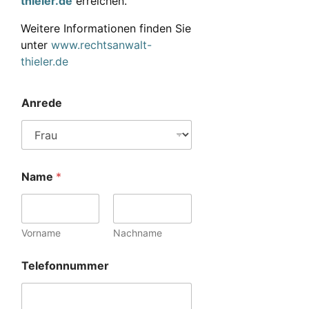
thieler.de
erreichen.
Weitere Informationen finden Sie
unter
www.rechtsanwalt-
thieler.de
Anrede
Name
*
Vorname
Nachname
Telefonnummer