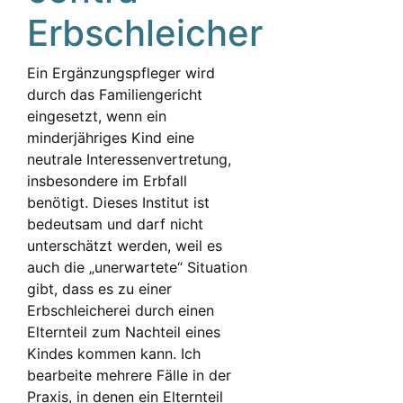
Erbschleicher
Ein Ergänzungspfleger wird
durch das Familiengericht
eingesetzt, wenn ein
minderjähriges Kind eine
neutrale Interessenvertretung,
insbesondere im Erbfall
benötigt. Dieses Institut ist
bedeutsam und darf nicht
unterschätzt werden, weil es
auch die „unerwartete“ Situation
gibt, dass es zu einer
Erbschleicherei durch einen
Elternteil zum Nachteil eines
Kindes kommen kann. Ich
bearbeite mehrere Fälle in der
Praxis, in denen ein Elternteil