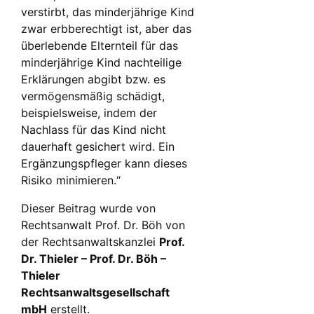
verstirbt, das minderjährige Kind
zwar erbberechtigt ist, aber das
überlebende Elternteil für das
minderjährige Kind nachteilige
Erklärungen abgibt bzw. es
vermögensmäßig schädigt,
beispielsweise, indem der
Nachlass für das Kind nicht
dauerhaft gesichert wird. Ein
Ergänzungspfleger kann dieses
Risiko minimieren.“
Dieser Beitrag wurde von
Rechtsanwalt Prof. Dr. Böh von
der Rechtsanwaltskanzlei
Prof.
Dr. Thieler – Prof. Dr. Böh –
Thieler
Rechtsanwaltsgesellschaft
mbH
erstellt.