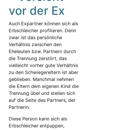
vor der Ex
Auch Expartner können sich als
Erbschleicher profilieren. Denn
zwar ist das persönliche
Verhältnis zwischen den
Eheleuten bzw. Partnern durch
die Trennung zerstört, das
vielleicht vorher gute Verhältnis
zu den Schwiegereltern ist aber
geblieben. Manchmal nehmen
die Eltern dem eigenen Kind die
Trennung übel und stellen sich
auf die Seite des Partners, der
Partnerin.
Diese Person kann sich als
Erbschleicher entpuppen,