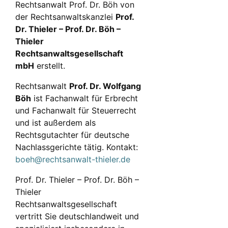
Rechtsanwalt Prof. Dr. Böh von
der Rechtsanwaltskanzlei
Prof.
Dr. Thieler – Prof. Dr. Böh –
Thieler
Rechtsanwaltsgesellschaft
mbH
erstellt.
Rechtsanwalt
Prof. Dr. Wolfgang
Böh
ist Fachanwalt für Erbrecht
und Fachanwalt für Steuerrecht
und ist außerdem als
Rechtsgutachter für deutsche
Nachlassgerichte tätig. Kontakt:
boeh@rechtsanwalt-thieler.de
Prof. Dr. Thieler – Prof. Dr. Böh –
Thieler
Rechtsanwaltsgesellschaft
vertritt Sie deutschlandweit und