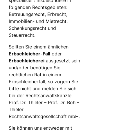
spezialisiert insbesondere in
folgenden Rechtsgebieten:
Betreuungsrecht, Erbrecht,
Immobilien- und Mietrecht,
Schenkungsrecht und
Steuerrecht.
Sollten Sie einem ähnlichen
Erbschleicher-Fall
oder
Erbschleicherei
ausgesetzt sein
und/oder benötigen Sie
rechtlichen Rat in einem
Erbschleicherfall, so zögern Sie
bitte nicht und melden Sie sich
bei der Rechtsanwaltskanzlei
Prof. Dr. Thieler – Prof. Dr. Böh –
Thieler
Rechtsanwaltsgesellschaft mbH.
Sie können uns entweder mit