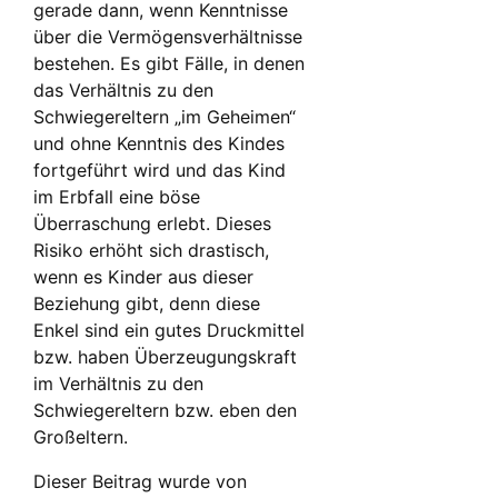
gerade dann, wenn Kenntnisse
über die Vermögensverhältnisse
bestehen. Es gibt Fälle, in denen
das Verhältnis zu den
Schwiegereltern „im Geheimen“
und ohne Kenntnis des Kindes
fortgeführt wird und das Kind
im Erbfall eine böse
Überraschung erlebt. Dieses
Risiko erhöht sich drastisch,
wenn es Kinder aus dieser
Beziehung gibt, denn diese
Enkel sind ein gutes Druckmittel
bzw. haben Überzeugungskraft
im Verhältnis zu den
Schwiegereltern bzw. eben den
Großeltern.
Dieser Beitrag wurde von