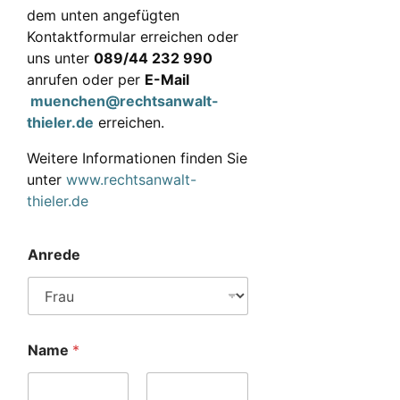
dem unten angefügten
Kontaktformular erreichen oder
uns unter
089/44 232 990
anrufen oder per
E-Mail
muenchen@rechtsanwalt-
thieler.de
erreichen.
Weitere Informationen finden Sie
unter
www.rechtsanwalt-
thieler.de
Anrede
Name
*