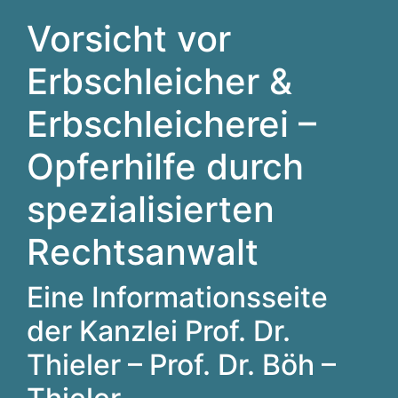
Vorsicht vor
Erbschleicher &
Erbschleicherei –
Opferhilfe durch
spezialisierten
Rechtsanwalt
Eine Informationsseite
der Kanzlei Prof. Dr.
Thieler – Prof. Dr. Böh –