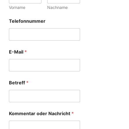
Vorname
Nachname
Telefonnummer
E-Mail
*
Betreff
*
Kommentar oder Nachricht
*