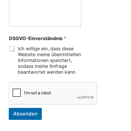
DSGVO-Einverständnis
*
Ich willige ein, dass diese
Website meine übermittelten
Informationen speichert,
sodass meine Anfrage
beantwortet werden kann.
Absenden