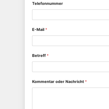
Telefonnummer
E-Mail
*
Betreff
*
Kommentar oder Nachricht
*