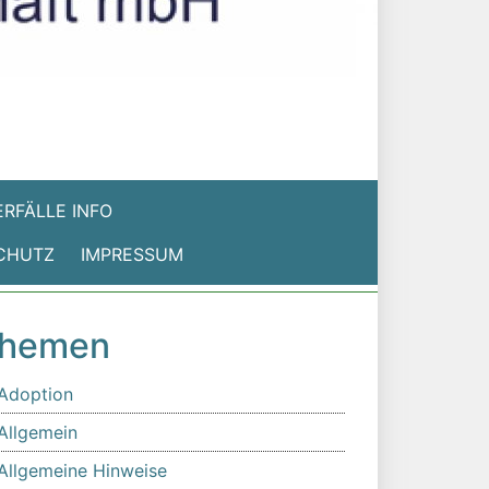
RFÄLLE INFO
CHUTZ
IMPRESSUM
hemen
Adoption
Allgemein
Allgemeine Hinweise