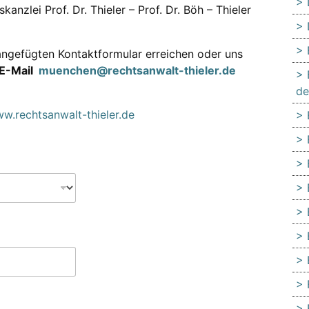
anzlei Prof. Dr. Thieler – Prof. Dr. Böh – Thieler
ngefügten Kontaktformular erreichen oder uns
E-Mail
muenchen@rechtsanwalt-thieler.de
de
w.rechtsanwalt-thieler.de