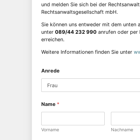
und melden Sie sich bei der Rechtsanwaltsk
Rechtsanwaltsgesellschaft mbH.
Sie können uns entweder mit dem unten a
unter
089/44 232 990
anrufen oder per
erreichen.
Weitere Informationen finden Sie unter
ww
Anrede
Name
*
Vorname
Nachname