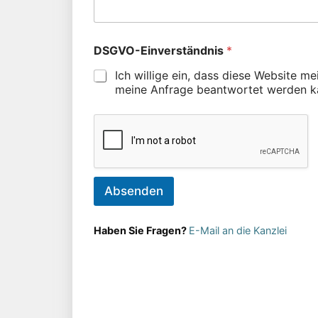
DSGVO-Einverständnis
*
Ich willige ein, dass diese Website m
meine Anfrage beantwortet werden k
Absenden
Haben Sie Fragen?
E-Mail an die Kanzlei