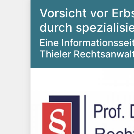
Vorsicht vor Erb
durch spezialis
Eine Informationsseite
Thieler Rechtsanwal