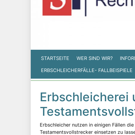
STARTSEITE
WER SIND WIR?
INFOR
ERBSCHLEICHERFÄLLE- FALLBEISPIELE
Erbschleicherei
Testamentsvolls
Erbschleicher nutzen in einigen Fällen die
Testamentsvollstrecker einsetzen zu las