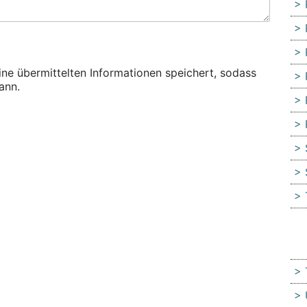
eine übermittelten Informationen speichert, sodass
ann.