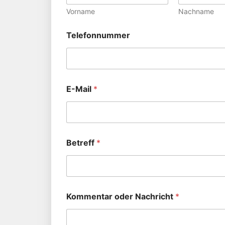
Vorname
Nachname
Telefonnummer
E-Mail
*
Betreff
*
Kommentar oder Nachricht
*