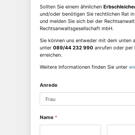
Sollten Sie einem ähnlichen
Erbschleicher
und/oder benötigen Sie rechtlichen Rat in 
und melden Sie sich bei der Rechtsanwaltsk
Rechtsanwaltsgesellschaft mbH.
Sie können uns entweder mit dem unten a
unter
089/44 232 990
anrufen oder per
erreichen.
Weitere Informationen finden Sie unter
ww
Anrede
Name
*