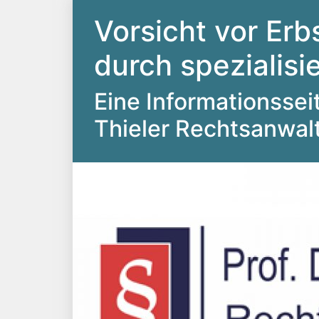
Vorsicht vor Erb
durch spezialis
Eine Informationsseite
Thieler Rechtsanwal