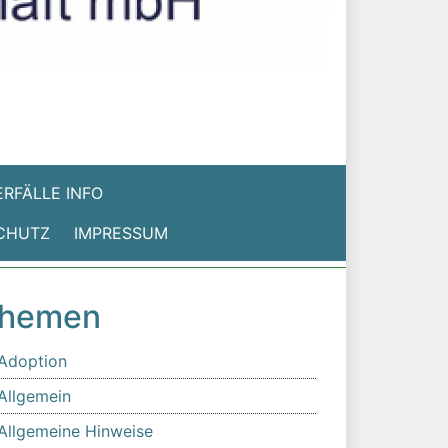
RFÄLLE INFO
CHUTZ
IMPRESSUM
hemen
Adoption
Allgemein
Allgemeine Hinweise