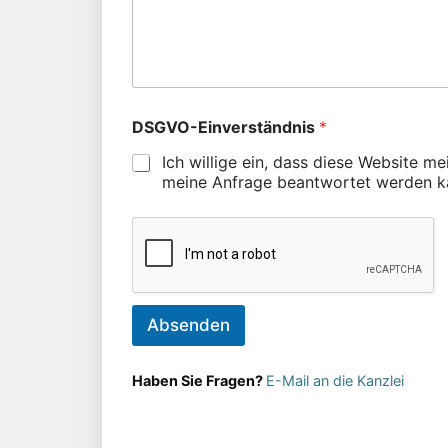
DSGVO-Einverständnis
*
Ich willige ein, dass diese Website m
meine Anfrage beantwortet werden k
Absenden
Haben Sie Fragen?
E-Mail an die Kanzlei