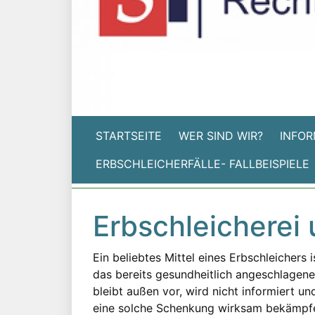
STARTSEITE
WER SIND WIR?
INFOR
ERBSCHLEICHERFÄLLE- FALLBEISPIELE
Erbschleicherei
Ein beliebtes Mittel eines Erbschleichers 
das bereits gesundheitlich angeschlagene
bleibt außen vor, wird nicht informiert u
eine solche Schenkung wirksam bekämpfen