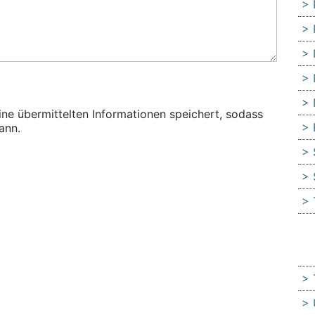
eine übermittelten Informationen speichert, sodass
ann.