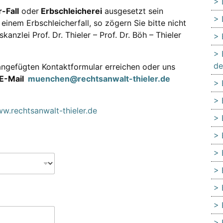
-Fall
oder
Erbschleicherei
ausgesetzt sein
einem Erbschleicherfall, so zögern Sie bitte nicht
anzlei Prof. Dr. Thieler – Prof. Dr. Böh – Thieler
de
ngefügten Kontaktformular erreichen oder uns
E-Mail
muenchen@rechtsanwalt-thieler.de
w.rechtsanwalt-thieler.de