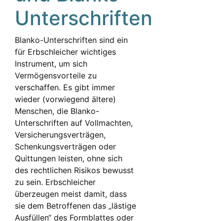
Unterschriften
Blanko-Unterschriften sind ein
für Erbschleicher wichtiges
Instrument, um sich
Vermögensvorteile zu
verschaffen. Es gibt immer
wieder (vorwiegend ältere)
Menschen, die Blanko-
Unterschriften auf Vollmachten,
Versicherungsverträgen,
Schenkungsverträgen oder
Quittungen leisten, ohne sich
des rechtlichen Risikos bewusst
zu sein. Erbschleicher
überzeugen meist damit, dass
sie dem Betroffenen das „lästige
Ausfüllen“ des Formblattes oder