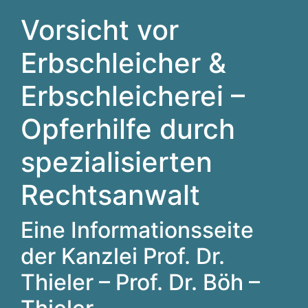
Vorsicht vor
Erbschleicher &
Erbschleicherei –
Opferhilfe durch
spezialisierten
Rechtsanwalt
Eine Informationsseite
der Kanzlei Prof. Dr.
Thieler – Prof. Dr. Böh –