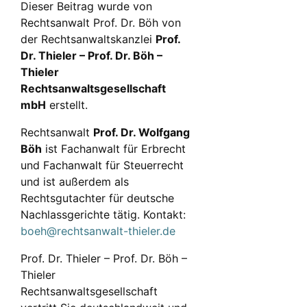
Dieser Beitrag wurde von
Rechtsanwalt Prof. Dr. Böh von
der Rechtsanwaltskanzlei
Prof.
Dr. Thieler – Prof. Dr. Böh –
Thieler
Rechtsanwaltsgesellschaft
mbH
erstellt.
Rechtsanwalt
Prof. Dr. Wolfgang
Böh
ist Fachanwalt für Erbrecht
und Fachanwalt für Steuerrecht
und ist außerdem als
Rechtsgutachter für deutsche
Nachlassgerichte tätig. Kontakt:
boeh@rechtsanwalt-thieler.de
Prof. Dr. Thieler – Prof. Dr. Böh –
Thieler
Rechtsanwaltsgesellschaft