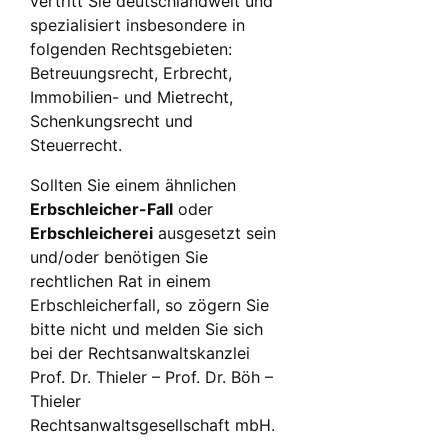
vertritt Sie deutschlandweit und
spezialisiert insbesondere in
folgenden Rechtsgebieten:
Betreuungsrecht, Erbrecht,
Immobilien- und Mietrecht,
Schenkungsrecht und
Steuerrecht.
Sollten Sie einem ähnlichen
Erbschleicher-Fall
oder
Erbschleicherei
ausgesetzt sein
und/oder benötigen Sie
rechtlichen Rat in einem
Erbschleicherfall, so zögern Sie
bitte nicht und melden Sie sich
bei der Rechtsanwaltskanzlei
Prof. Dr. Thieler – Prof. Dr. Böh –
Thieler
Rechtsanwaltsgesellschaft mbH.