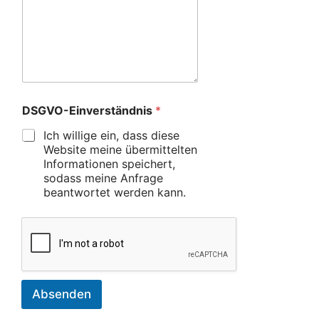
DSGVO-Einverständnis
*
Ich willige ein, dass diese
Website meine übermittelten
Informationen speichert,
sodass meine Anfrage
beantwortet werden kann.
Absenden