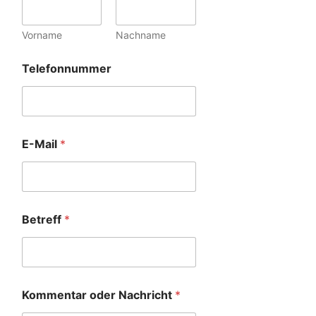
Vorname
Nachname
Telefonnummer
E-Mail
*
Betreff
*
Kommentar oder Nachricht
*