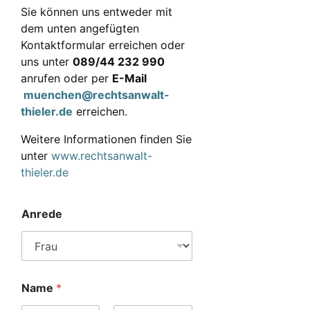
Sie können uns entweder mit
dem unten angefügten
Kontaktformular erreichen oder
uns unter
089/44 232 990
anrufen oder per
E-Mail
muenchen@rechtsanwalt-
thieler.de
erreichen.
Weitere Informationen finden Sie
unter
www.rechtsanwalt-
thieler.de
Anrede
Name
*