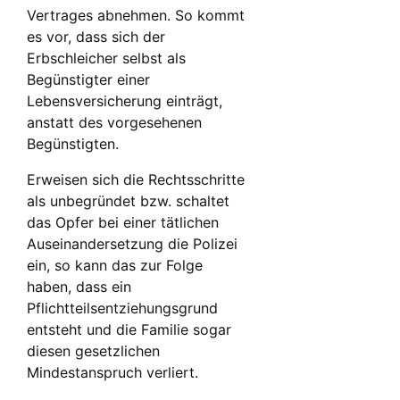
Vertrages abnehmen. So kommt
es vor, dass sich der
Erbschleicher selbst als
Begünstigter einer
Lebensversicherung einträgt,
anstatt des vorgesehenen
Begünstigten.
Erweisen sich die Rechtsschritte
als unbegründet bzw. schaltet
das Opfer bei einer tätlichen
Auseinandersetzung die Polizei
ein, so kann das zur Folge
haben, dass ein
Pflichtteilsentziehungsgrund
entsteht und die Familie sogar
diesen gesetzlichen
Mindestanspruch verliert.