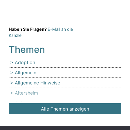
Haben Sie Fragen?
E-Mail an die
Kanzlei
Themen
Adoption
Allgemein
Allgemeine Hinweise
Altersheim
Anfechtung
Alle Themen anzeigen
Angehörige
Anlaufstelle für Erbschleicheropfer