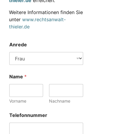
thieler.de
erreichen.
Weitere Informationen finden Sie
unter
www.rechtsanwalt-
thieler.de
Anrede
Name
*
Vorname
Nachname
Telefonnummer