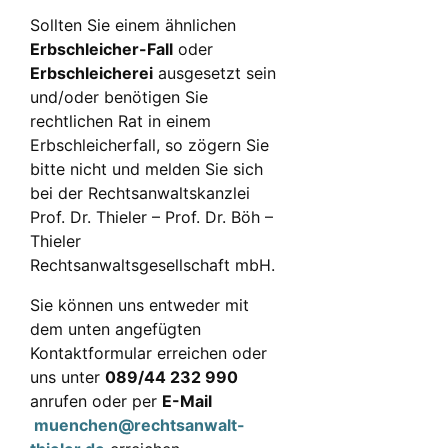
Sollten Sie einem ähnlichen
Erbschleicher-Fall
oder
Erbschleicherei
ausgesetzt sein
und/oder benötigen Sie
rechtlichen Rat in einem
Erbschleicherfall, so zögern Sie
bitte nicht und melden Sie sich
bei der Rechtsanwaltskanzlei
Prof. Dr. Thieler – Prof. Dr. Böh –
Thieler
Rechtsanwaltsgesellschaft mbH.
Sie können uns entweder mit
dem unten angefügten
Kontaktformular erreichen oder
uns unter
089/44 232 990
anrufen oder per
E-Mail
muenchen@rechtsanwalt-