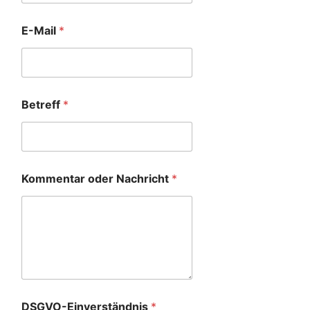
E-Mail
*
Betreff
*
Kommentar oder Nachricht
*
DSGVO-Einverständnis
*