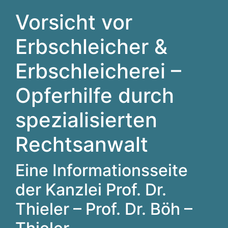
Vorsicht vor
Erbschleicher &
Erbschleicherei –
Opferhilfe durch
spezialisierten
Rechtsanwalt
Eine Informationsseite
der Kanzlei Prof. Dr.
Thieler – Prof. Dr. Böh –