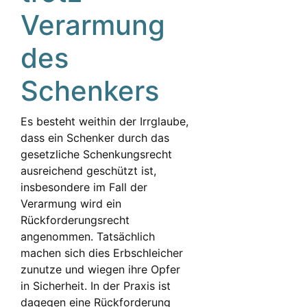
Verarmung
des
Schenkers
Es besteht weithin der Irrglaube,
dass ein Schenker durch das
gesetzliche Schenkungsrecht
ausreichend geschützt ist,
insbesondere im Fall der
Verarmung wird ein
Rückforderungsrecht
angenommen. Tatsächlich
machen sich dies Erbschleicher
zunutze und wiegen ihre Opfer
in Sicherheit. In der Praxis ist
dagegen eine Rückforderung