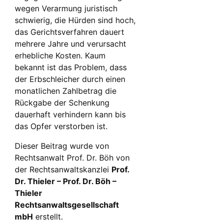
wegen Verarmung juristisch
schwierig, die Hürden sind hoch,
das Gerichtsverfahren dauert
mehrere Jahre und verursacht
erhebliche Kosten. Kaum
bekannt ist das Problem, dass
der Erbschleicher durch einen
monatlichen Zahlbetrag die
Rückgabe der Schenkung
dauerhaft verhindern kann bis
das Opfer verstorben ist.
Dieser Beitrag wurde von
Rechtsanwalt Prof. Dr. Böh von
der Rechtsanwaltskanzlei
Prof.
Dr. Thieler – Prof. Dr. Böh –
Thieler
Rechtsanwaltsgesellschaft
mbH
erstellt.