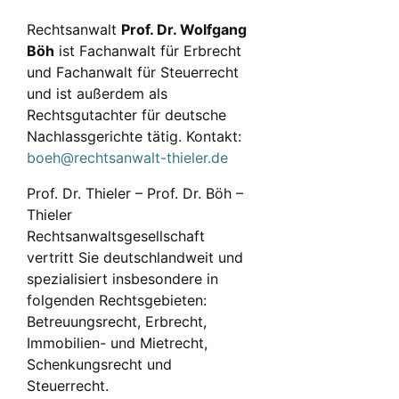
Rechtsanwalt
Prof. Dr. Wolfgang
Böh
ist Fachanwalt für Erbrecht
und Fachanwalt für Steuerrecht
und ist außerdem als
Rechtsgutachter für deutsche
Nachlassgerichte tätig. Kontakt:
boeh@rechtsanwalt-thieler.de
Prof. Dr. Thieler – Prof. Dr. Böh –
Thieler
Rechtsanwaltsgesellschaft
vertritt Sie deutschlandweit und
spezialisiert insbesondere in
folgenden Rechtsgebieten:
Betreuungsrecht, Erbrecht,
Immobilien- und Mietrecht,
Schenkungsrecht und
Steuerrecht.