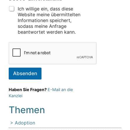
Ich willige ein, dass diese
Website meine übermittelten
Informationen speichert,
sodass meine Anfrage
beantwortet werden kann.
Absenden
Haben Sie Fragen?
E-Mail an die
Kanzlei
Themen
Adoption