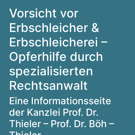
Vorsicht vor
Erbschleicher &
Erbschleicherei –
Opferhilfe durch
spezialisierten
Rechtsanwalt
Eine Informationsseite
der Kanzlei Prof. Dr.
Thieler – Prof. Dr. Böh –