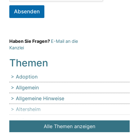
Absenden
Haben Sie Fragen?
E-Mail an die
Kanzlei
Themen
Adoption
Allgemein
Allgemeine Hinweise
Altersheim
Anfechtung
Alle Themen anzeigen
Angehörige