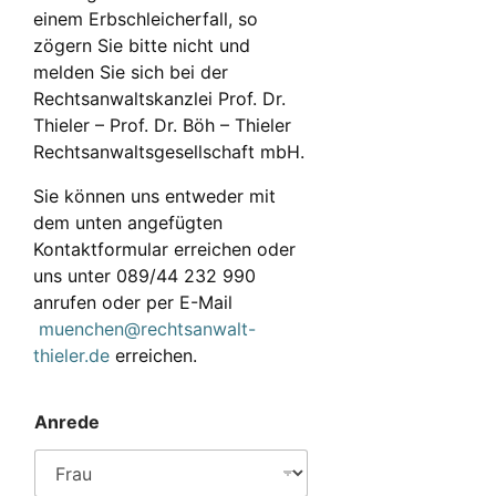
einem Erbschleicherfall, so
zögern Sie bitte nicht und
melden Sie sich bei der
Rechtsanwaltskanzlei Prof. Dr.
Thieler – Prof. Dr. Böh – Thieler
Rechtsanwaltsgesellschaft mbH.
Sie können uns entweder mit
dem unten angefügten
Kontaktformular erreichen oder
uns unter 089/44 232 990
anrufen oder per E-Mail
muenchen@rechtsanwalt-
thieler.de
erreichen.
Anrede