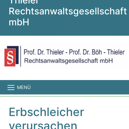
Thieler
Rechtsanwaltsgesellschaft
mbH
MENÜ
Erbschleicher
verursachen