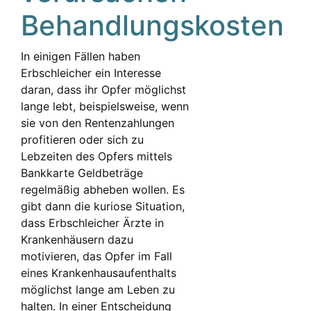
Behandlungskosten
In einigen Fällen haben
Erbschleicher ein Interesse
daran, dass ihr Opfer möglichst
lange lebt, beispielsweise, wenn
sie von den Rentenzahlungen
profitieren oder sich zu
Lebzeiten des Opfers mittels
Bankkarte Geldbeträge
regelmäßig abheben wollen. Es
gibt dann die kuriose Situation,
dass Erbschleicher Ärzte in
Krankenhäusern dazu
motivieren, das Opfer im Fall
eines Krankenhausaufenthalts
möglichst lange am Leben zu
halten. In einer Entscheidung