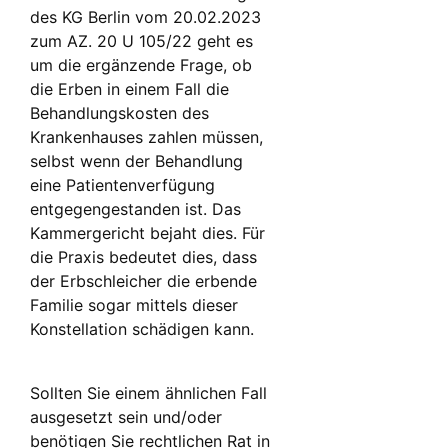
des KG Berlin vom 20.02.2023
zum AZ. 20 U 105/22 geht es
um die ergänzende Frage, ob
die Erben in einem Fall die
Behandlungskosten des
Krankenhauses zahlen müssen,
selbst wenn der Behandlung
eine Patientenverfügung
entgegengestanden ist. Das
Kammergericht bejaht dies. Für
die Praxis bedeutet dies, dass
der Erbschleicher die erbende
Familie sogar mittels dieser
Konstellation schädigen kann.
Sollten Sie einem ähnlichen Fall
ausgesetzt sein und/oder
benötigen Sie rechtlichen Rat in