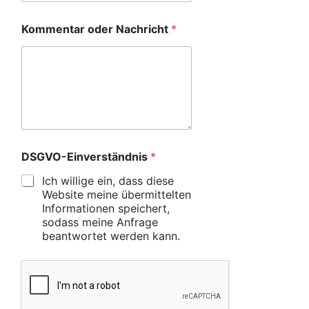
Kommentar oder Nachricht
*
DSGVO-Einverständnis
*
Ich willige ein, dass diese
Website meine übermittelten
Informationen speichert,
sodass meine Anfrage
beantwortet werden kann.