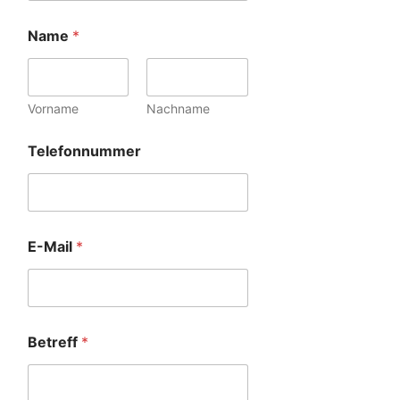
Name
*
Vorname
Nachname
Telefonnummer
E-Mail
*
Betreff
*