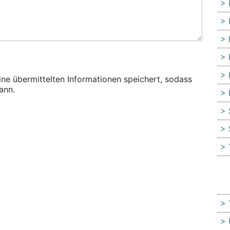
eine übermittelten Informationen speichert, sodass
ann.