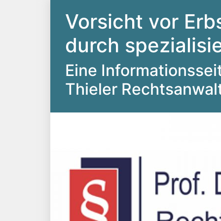
Vorsicht vor Erb
durch spezialis
Eine Informationsseite
Thieler Rechtsanwal