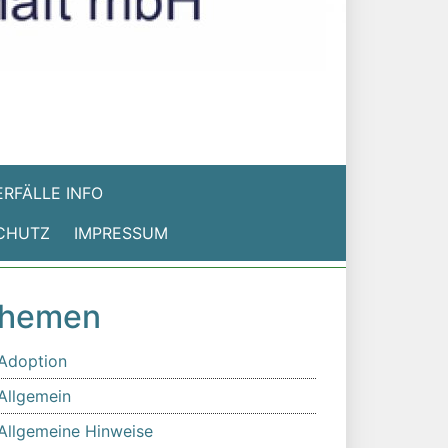
RFÄLLE INFO
CHUTZ
IMPRESSUM
hemen
Adoption
Allgemein
Allgemeine Hinweise