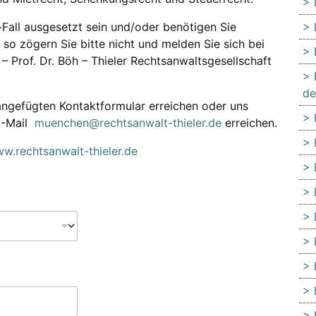
-Fall ausgesetzt sein und/oder benötigen Sie
, so zögern Sie bitte nicht und melden Sie sich bei
 – Prof. Dr. Böh – Thieler Rechtsanwaltsgesellschaft
de
ngefügten Kontaktformular erreichen oder uns
E-Mail
muenchen@rechtsanwalt-thieler.de
erreichen.
w.rechtsanwalt-thieler.de