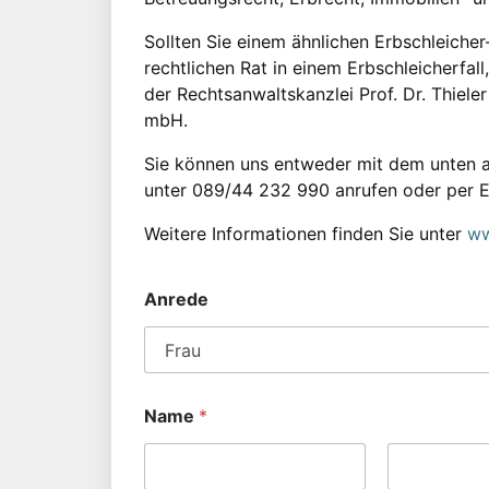
Sollten Sie einem ähnlichen Erbschleicher
rechtlichen Rat in einem Erbschleicherfall
der Rechtsanwaltskanzlei Prof. Dr. Thieler
mbH.
Sie können uns entweder mit dem unten a
unter 089/44 232 990 anrufen oder per 
Weitere Informationen finden Sie unter
ww
Anrede
Name
*