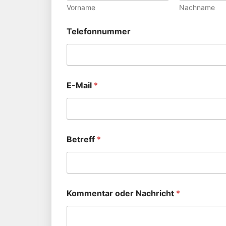
Vorname
Nachname
Telefonnummer
E-Mail
*
Betreff
*
Kommentar oder Nachricht
*