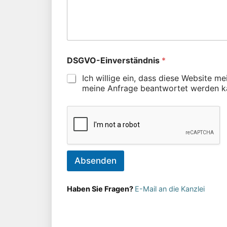
DSGVO-Einverständnis
*
Ich willige ein, dass diese Website m
meine Anfrage beantwortet werden k
Absenden
Haben Sie Fragen?
E-Mail an die Kanzlei