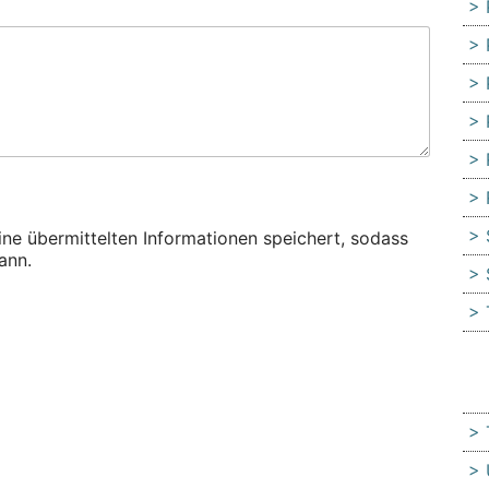
eine übermittelten Informationen speichert, sodass
ann.