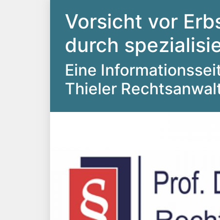
Vorsicht vor Erb
durch spezialis
Eine Informationsseite
Thieler Rechtsanwal