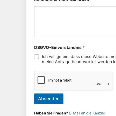
DSGVO-Einverständnis
*
Ich willige ein, dass diese Website m
meine Anfrage beantwortet werden k
Absenden
Haben Sie Fragen?
E-Mail an die Kanzlei