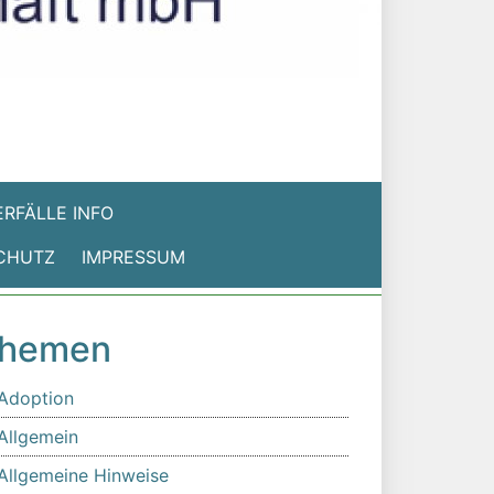
RFÄLLE INFO
CHUTZ
IMPRESSUM
hemen
Adoption
Allgemein
Allgemeine Hinweise