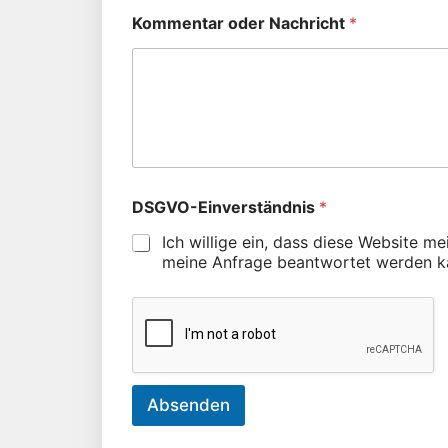
Kommentar oder Nachricht
*
DSGVO-Einverständnis
*
Ich willige ein, dass diese Website m
meine Anfrage beantwortet werden k
Absenden