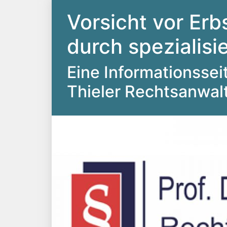
Vorsicht vor Erb
durch spezialis
Eine Informationsseite
Thieler Rechtsanwal