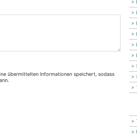
eine übermittelten Informationen speichert, sodass
ann.