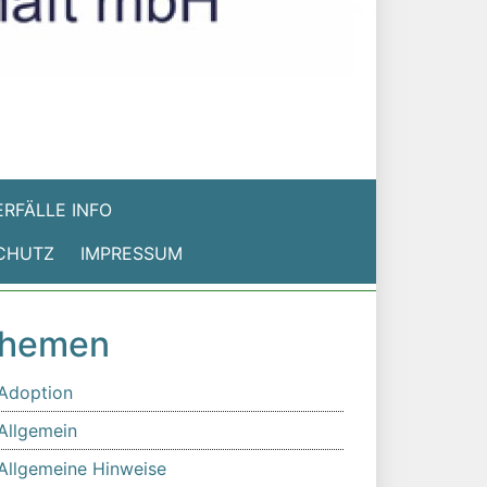
RFÄLLE INFO
CHUTZ
IMPRESSUM
hemen
Adoption
Allgemein
Allgemeine Hinweise