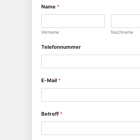
Name
*
Vorname
Nachname
Telefonnummer
E-Mail
*
Betreff
*