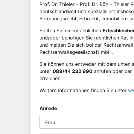
Prof. Dr. Thieler – Prof. Dr. Böh – Thieler
deutschlandweit und spezialisiert insbes
Betreuungsrecht, Erbrecht, Immobilien- u
Sollten Sie einem ähnlichen
Erbschleicher
und/oder benötigen Sie rechtlichen Rat in 
und melden Sie sich bei der Rechtsanwaltsk
Rechtsanwaltsgesellschaft mbH.
Sie können uns entweder mit dem unten a
unter
089/44 232 990
anrufen oder per
erreichen.
Weitere Informationen finden Sie unter
ww
Anrede