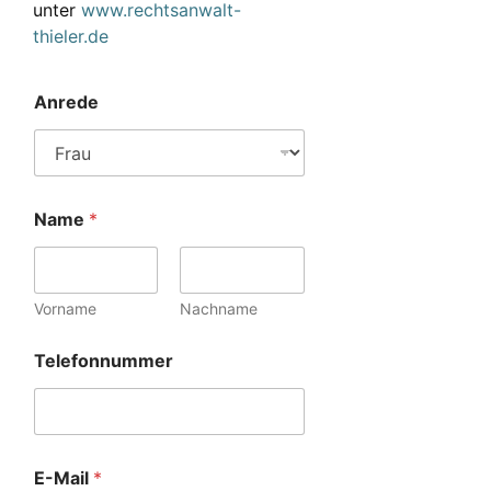
unter
www.rechtsanwalt-
thieler.de
Anrede
Name
*
Vorname
Nachname
Telefonnummer
E-Mail
*