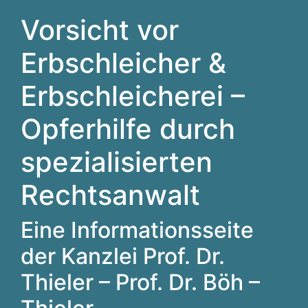
Vorsicht vor
Erbschleicher &
Erbschleicherei –
Opferhilfe durch
spezialisierten
Rechtsanwalt
Eine Informationsseite
der Kanzlei Prof. Dr.
Thieler – Prof. Dr. Böh –