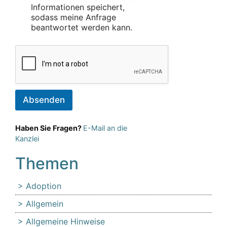
Informationen speichert,
sodass meine Anfrage
beantwortet werden kann.
Absenden
Haben Sie Fragen?
E-Mail an die
Kanzlei
Themen
Adoption
Allgemein
Allgemeine Hinweise