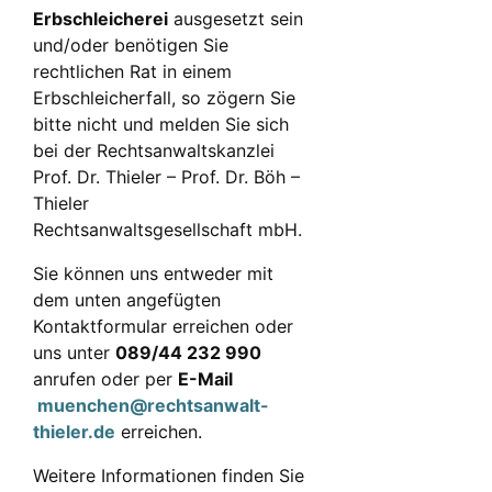
Erbschleicherei
ausgesetzt sein
und/oder benötigen Sie
rechtlichen Rat in einem
Erbschleicherfall, so zögern Sie
bitte nicht und melden Sie sich
bei der Rechtsanwaltskanzlei
Prof. Dr. Thieler – Prof. Dr. Böh –
Thieler
Rechtsanwaltsgesellschaft mbH.
Sie können uns entweder mit
dem unten angefügten
Kontaktformular erreichen oder
uns unter
089/44 232 990
anrufen oder per
E-Mail
muenchen@rechtsanwalt-
thieler.de
erreichen.
Weitere Informationen finden Sie