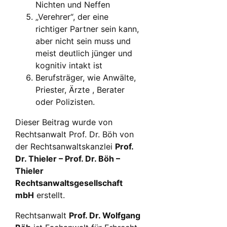
Nichten und Neffen
„Verehrer“, der eine
richtiger Partner sein kann,
aber nicht sein muss und
meist deutlich jünger und
kognitiv intakt ist
Berufsträger, wie Anwälte,
Priester, Ärzte , Berater
oder Polizisten.
Dieser Beitrag wurde von
Rechtsanwalt Prof. Dr. Böh von
der Rechtsanwaltskanzlei
Prof.
Dr. Thieler – Prof. Dr. Böh –
Thieler
Rechtsanwaltsgesellschaft
mbH
erstellt.
Rechtsanwalt
Prof. Dr. Wolfgang