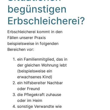
begünstigen
Erbschleicherei?
Erbschleicherei kommt in den
Fällen unserer Praxis
beispielsweise in folgenden
Bereichen vor:
ein Familienmitglied, das in
der gleichen Wohnung lebt
(beispielsweise ein
erwachsenes Kind)
ein hilfsbereiter Nachbar
oder Freund
die Pflegekraft zuhause
oder im Heim
sonstige Verwandte wie