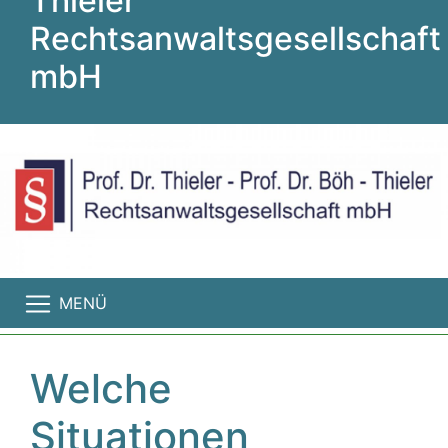
Thieler
Rechtsanwaltsgesellschaft
mbH
MENÜ
Welche
Situationen