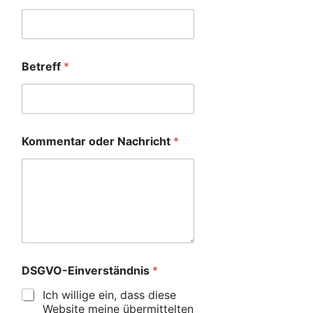
Betreff
*
Kommentar oder Nachricht
*
DSGVO-Einverständnis
*
Ich willige ein, dass diese
Website meine übermittelten