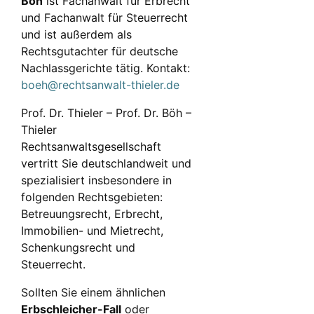
Böh
ist Fachanwalt für Erbrecht
und Fachanwalt für Steuerrecht
und ist außerdem als
Rechtsgutachter für deutsche
Nachlassgerichte tätig. Kontakt:
boeh@rechtsanwalt-thieler.de
Prof. Dr. Thieler – Prof. Dr. Böh –
Thieler
Rechtsanwaltsgesellschaft
vertritt Sie deutschlandweit und
spezialisiert insbesondere in
folgenden Rechtsgebieten:
Betreuungsrecht, Erbrecht,
Immobilien- und Mietrecht,
Schenkungsrecht und
Steuerrecht.
Sollten Sie einem ähnlichen
Erbschleicher-Fall
oder