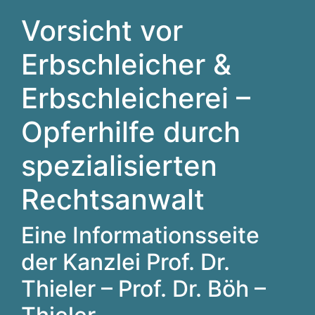
Vorsicht vor
Erbschleicher &
Erbschleicherei –
Opferhilfe durch
spezialisierten
Rechtsanwalt
Eine Informationsseite
der Kanzlei Prof. Dr.
Thieler – Prof. Dr. Böh –