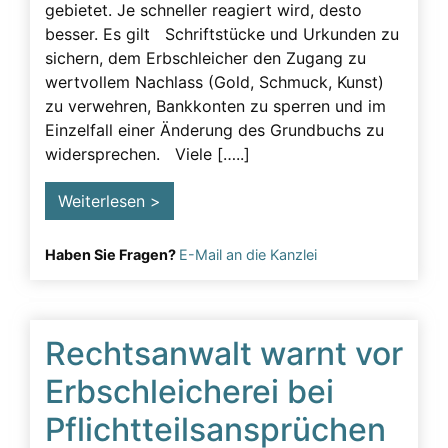
gebietet. Je schneller reagiert wird, desto
besser. Es gilt Schriftstücke und Urkunden zu
sichern, dem Erbschleicher den Zugang zu
wertvollem Nachlass (Gold, Schmuck, Kunst)
zu verwehren, Bankkonten zu sperren und im
Einzelfall einer Änderung des Grundbuchs zu
widersprechen. Viele […..]
Weiterlesen >
Haben Sie Fragen?
E-Mail an die Kanzlei
Rechtsanwalt warnt vor
Erbschleicherei bei
Pflichtteilsansprüchen