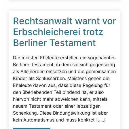
Rechtsanwalt warnt vor
Erbschleicherei trotz
Berliner Testament
Die meisten Eheleute erstellen ein sogenanntes
Berliner Testament, in dem sie sich gegenseitig
als Alleinerben einsetzen und die gemeinsamen
Kinder als Schlusserben. Meistens gehen die
Eheleute davon aus, dass diese Regelung für
den überlebenden Teil bindend ist, er also
hiervon nicht mehr abweichen kann, mittels
neuem Testament oder einer lebzeitigen
Schenkung. Diese Bindungswirkung ist aber
kein Automatismus und muss konkret […..]