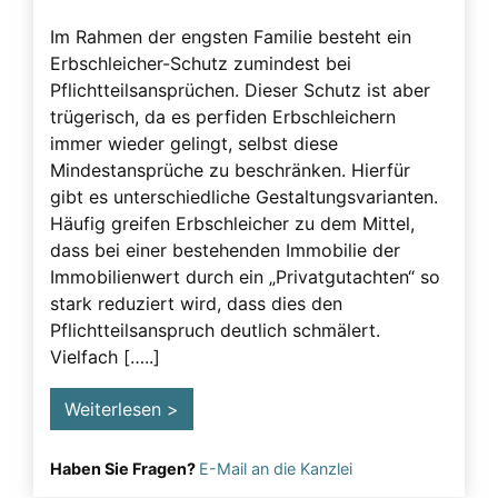
Im Rahmen der engsten Familie besteht ein
Erbschleicher-Schutz zumindest bei
Pflichtteilsansprüchen. Dieser Schutz ist aber
trügerisch, da es perfiden Erbschleichern
immer wieder gelingt, selbst diese
Mindestansprüche zu beschränken. Hierfür
gibt es unterschiedliche Gestaltungsvarianten.
Häufig greifen Erbschleicher zu dem Mittel,
dass bei einer bestehenden Immobilie der
Immobilienwert durch ein „Privatgutachten“ so
stark reduziert wird, dass dies den
Pflichtteilsanspruch deutlich schmälert.
Vielfach […..]
Weiterlesen >
Haben Sie Fragen?
E-Mail an die Kanzlei