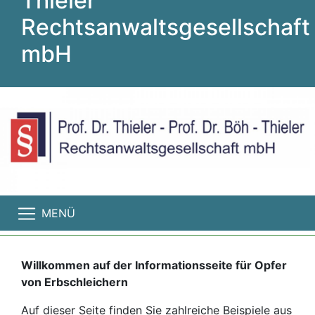
Thieler
Rechtsanwaltsgesellschaft
mbH
MENÜ
Willkommen auf der Informationsseite für Opfer
von Erbschleichern
Auf dieser Seite finden Sie zahlreiche Beispiele aus