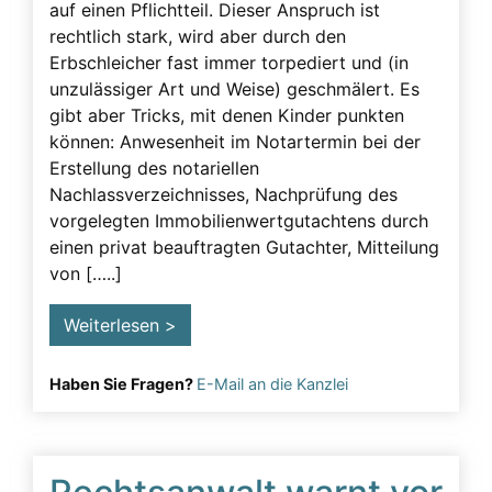
auf einen Pflichtteil. Dieser Anspruch ist
rechtlich stark, wird aber durch den
Erbschleicher fast immer torpediert und (in
unzulässiger Art und Weise) geschmälert. Es
gibt aber Tricks, mit denen Kinder punkten
können: Anwesenheit im Notartermin bei der
Erstellung des notariellen
Nachlassverzeichnisses, Nachprüfung des
vorgelegten Immobilienwertgutachtens durch
einen privat beauftragten Gutachter, Mitteilung
von […..]
Weiterlesen >
Haben Sie Fragen?
E-Mail an die Kanzlei