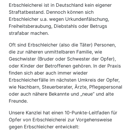
Erbschleicherei ist in Deutschland kein eigener
Straftatbestand. Dennoch können sich
Erbschleicher u.a. wegen Urkundenfälschung,
Freiheitsberaubung, Diebstahls oder Betrugs
strafabar machen.
Oft sind Erbschleicher (also die Täter) Personen,
die zur näheren unmittelbaren Familie, wie
Geschwister (Bruder oder Schwester der Opfer),
oder Kinder der Betroffenen gehören. In der Praxis
finden sich aber auch immer wieder
Erbschleicherfälle im nächsten Umkreis der Opfer,
wie Nachbarn, Steuerberater, Ärzte, Pflegepersonal
oder auch nähere Bekannte und „neue“ und alte
Freunde.
Unsere Kanzlei hat einen 10-Punkte-Leitfaden für
Opfer von Erbschleicherei zur Vorgehensweise
gegen Erbschleicher entwickelt: