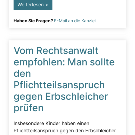
Weiterlesen >
Haben Sie Fragen?
E-Mail an die Kanzlei
Vom Rechtsanwalt
empfohlen: Man sollte
den
Pflichtteilsanspruch
gegen Erbschleicher
prüfen
Insbesondere Kinder haben einen
Pflichtteilsanspruch gegen den Erbschleicher