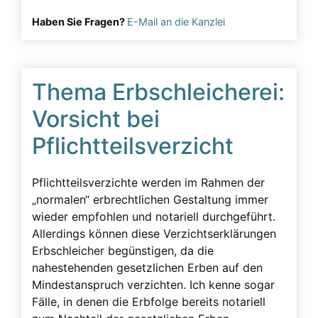
Haben Sie Fragen?
E-Mail an die Kanzlei
Thema Erbschleicherei:
Vorsicht bei
Pflichtteilsverzicht
Pflichtteilsverzichte werden im Rahmen der
„normalen“ erbrechtlichen Gestaltung immer
wieder empfohlen und notariell durchgeführt.
Allerdings können diese Verzichtserklärungen
Erbschleicher begünstigen, da die
nahestehenden gesetzlichen Erben auf den
Mindestanspruch verzichten. Ich kenne sogar
Fälle, in denen die Erbfolge bereits notariell