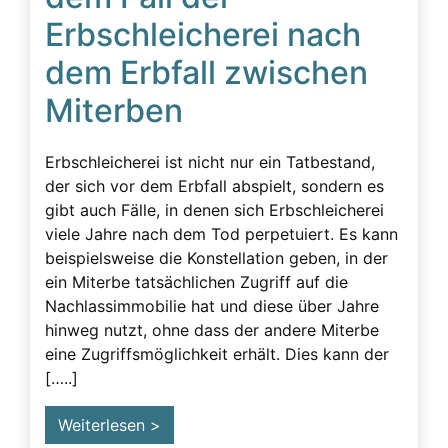
Erbschleicherei nach
dem Erbfall zwischen
Miterben
Erbschleicherei ist nicht nur ein Tatbestand,
der sich vor dem Erbfall abspielt, sondern es
gibt auch Fälle, in denen sich Erbschleicherei
viele Jahre nach dem Tod perpetuiert. Es kann
beispielsweise die Konstellation geben, in der
ein Miterbe tatsächlichen Zugriff auf die
Nachlassimmobilie hat und diese über Jahre
hinweg nutzt, ohne dass der andere Miterbe
eine Zugriffsmöglichkeit erhält. Dies kann der
[…..]
Weiterlesen >