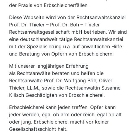
der Praxis von Erbschleicherfällen.
Diese Webseite wird von der Rechtsanwaltskanzlei
Prof. Dr. Thieler – Prof. Dr. Böh – Thieler
Rechtsanwaltsgesellschaft mbH betrieben. Wir sind
eine deutschlandweit tätige Rechtsanwaltskanzlei
mit der Spezialisierung u.a. auf anwaltlichen Hilfe
und Beratung von Opfern von Erbschleichern.
Mit unserer langjährigen Erfahrung
als Rechtsanwälte beraten und helfen die
Rechtsanwälte Prof. Dr. Wolfgang Böh, Oliver
Thieler, LL.M., sowie die Rechtsanwältin Susanne
Kilisch Geschädigten von Erbschleicherei.
Erbschleicherei kann jeden treffen. Opfer kann
jeder werden, egal ob arm oder reich, egal ob alt
oder jung. Erbschleicherei macht vor keiner
Gesellschaftsschicht halt.