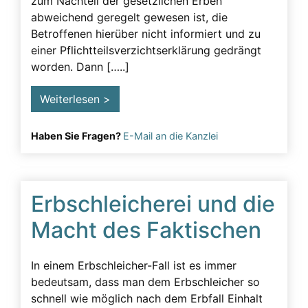
zum Nachteil der gesetzlichen Erben
abweichend geregelt gewesen ist, die
Betroffenen hierüber nicht informiert und zu
einer Pflichtteilsverzichtserklärung gedrängt
worden. Dann […..]
Weiterlesen >
Haben Sie Fragen?
E-Mail an die Kanzlei
Erbschleicherei und die
Macht des Faktischen
In einem Erbschleicher-Fall ist es immer
bedeutsam, dass man dem Erbschleicher so
schnell wie möglich nach dem Erbfall Einhalt