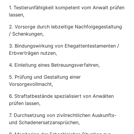
1. Testierunfähigkeit kompetent vom Anwalt prüfen
lassen,
2. Vorsorge durch lebzeitige Nachfolgegestaltung
/ Schenkungen,
3. Bindungswirkung von Ehegattentestamenten /
Erbverträgen nutzen,
4. Einleitung eines Betreuungsverfahren,
5. Prüfung und Gestaltung einer
Vorsorgevollmacht,
6. Straftatbestände spezialisiert von Anwälten
prüfen lassen,
7. Durchsetzung von zivilrechtlichen Auskunfts-
und Schadenersatzansprüchen,