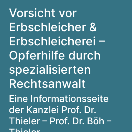
Vorsicht vor
Erbschleicher &
Erbschleicherei –
Opferhilfe durch
spezialisierten
Rechtsanwalt
Eine Informationsseite
der Kanzlei Prof. Dr.
Thieler – Prof. Dr. Böh –