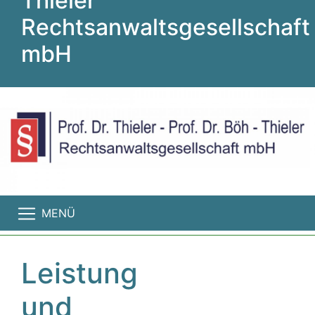
Thieler
Rechtsanwaltsgesellschaft
mbH
MENÜ
Leistung
und