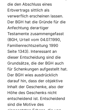
die den Abschluss eines
Erbvertrags sittlich als
verwerflich erscheinen lassen.
Der BGH hat die Gründe für die
Anfechtung derartiger
Testamente zusammengefasst
(BGH, Urteil vom 04.07.1990,
Familienrechtszeitung 1990
Seite 1343). Interessant an
dieser Entscheidung sind die
Grundsätze, die der BGH auch
für Schenkungen aufgestellt hat.
Der BGH wies ausdrücklich
darauf hin, dass der objektive
Inhalt der Geschenke, also der
Höhe des Geschenks nicht
entscheidend ist. Entscheidend
sind die Motive des