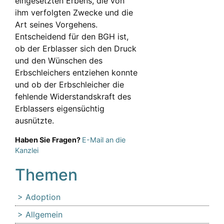
eingesetzten Erbens, die von
ihm verfolgten Zwecke und die
Art seines Vorgehens.
Entscheidend für den BGH ist,
ob der Erblasser sich den Druck
und den Wünschen des
Erbschleichers entziehen konnte
und ob der Erbschleicher die
fehlende Widerstandskraft des
Erblassers eigensüchtig
ausnützte.
Haben Sie Fragen?
E-Mail an die
Kanzlei
Themen
Adoption
Allgemein