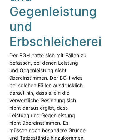
Gegenleistung
und
Erbschleicherei
Der BGH hatte sich mit Fällen zu
befassen, bei denen Leistung
und Gegenleistung nicht
übereinstimmen. Der BGH wies
bei solchen Fällen ausdrücklich
darauf hin, dass allein die
verwerfliche Gesinnung sich
nicht daraus ergibt, dass
Leistung und Gegenleistung
nicht übereinstimmen. Es
müssen noch besondere Gründe
und Tatbestände hinzukommen,