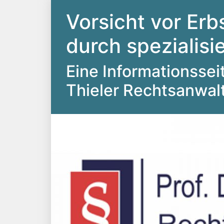
Vorsicht vor Erb
durch spezialis
Eine Informationsseite
Thieler Rechtsanwal