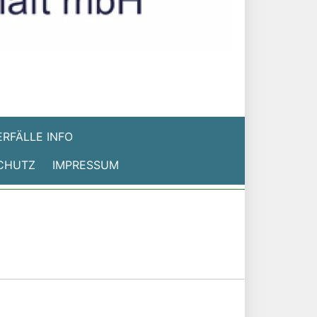
RFÄLLE INFO
CHUTZ
IMPRESSUM